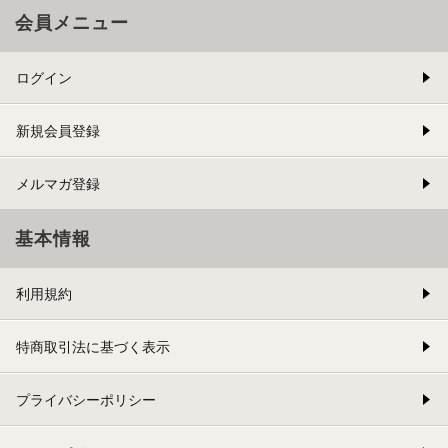
会員メニュー
ログイン
新規会員登録
メルマガ登録
基本情報
利用規約
特商取引法に基づく表示
プライバシーポリシー