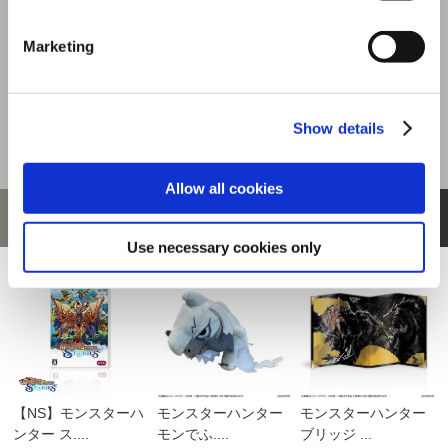
220ポイント付与
Marketing
Show details
Allow all cookies
おすすめ商品
Use necessary cookies only
【NS】モンスターハ
モンスターハンター
モンスターハンター
ンター ス....
モンでふ....
ブリッジ ...