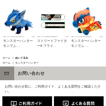
モンスターハンター
ストリートファイタ
モンスターハンター
モンでふ....
ー6 フライ...
モンでふ....
ホーム
>
ぬいぐるみ
ホーム
>
モンスターハンター
お問い合わせ
お問い合わせ前に、ご利用ガイド、よくある質問をご確認くださ
い。