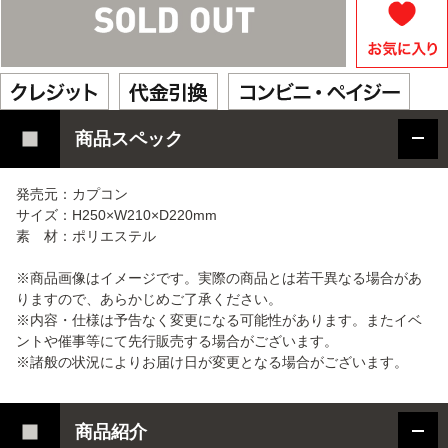
商品スペック
発売元：カプコン
サイズ：H250×W210×D220mm
素 材：ポリエステル
※商品画像はイメージです。実際の商品とは若干異なる場合があ
りますので、あらかじめご了承ください。
※内容・仕様は予告なく変更になる可能性があります。またイベ
ントや催事等にて先行販売する場合がございます。
※諸般の状況によりお届け日が変更となる場合がございます。
商品紹介