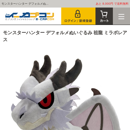
モンスターハンター デフォルメぬ...
あと 8,000円 で送料無料
モンスターハンター デフォルメぬいぐるみ 祖龍 ミラボレア
ス