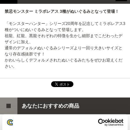
禁忌モンスター ミラボレアス 3種がぬいぐるみとなって登場！
「モンスターハンター」シリーズ20周年を記念してミラボレアス3
種がついにぬいぐるみとなって登場します。
祖龍、紅龍、黒龍それぞれの特徴を生かし細部までこだわったデ
ザインに加え、
通常のデフォルメぬいぐるみシリーズより一回り大きいサイズと
なり存在感抜群です！
かわいらしくデフォルメされたぬいぐるみたちをぜひお迎えくだ
さい。
あなたにおすすめの商品