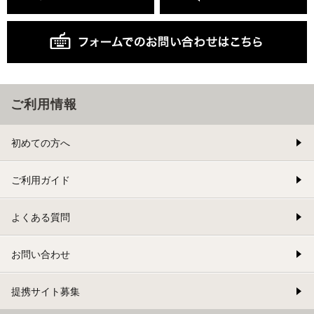
ご利用情報
初めての方へ
ご利用ガイド
よくある質問
お問い合わせ
提携サイト募集