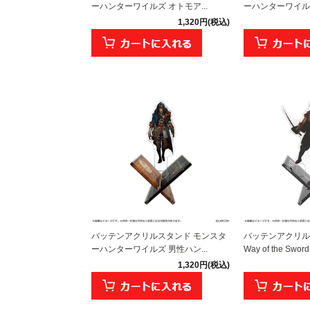
ーハンターワイルズ オトモア...
ーハンターワイル
1,320円(税込)
バッテンアクリルスタンド モンスタ
バッテンアクリル
ーハンターワイルズ 男性ハン...
Way of the Sw
1,320円(税込)