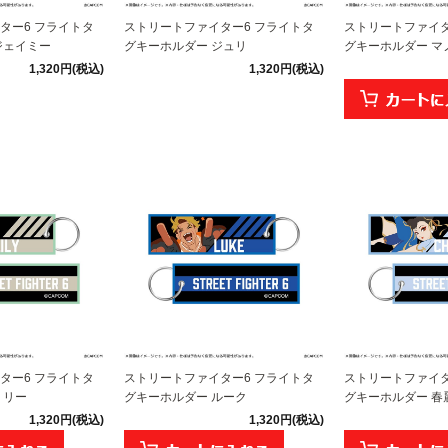
ター6 フライトタ
ストリートファイター6 フライトタ
ストリートファイタ
ジェイミー
グキーホルダー ジュリ
グキーホルダー マ
1,320円(税込)
1,320円(税込)
ター6 フライトタ
ストリートファイター6 フライトタ
ストリートファイタ
リリー
グキーホルダー ルーク
グキーホルダー 春
1,320円(税込)
1,320円(税込)