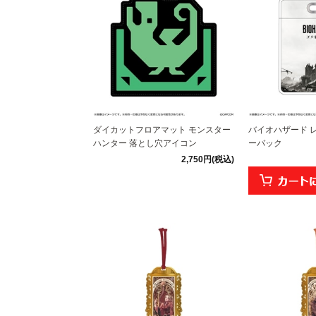
ダイカットフロアマット モンスター
バイオハザード 
ハンター 落とし穴アイコン
ーバック
2,750円(税込)