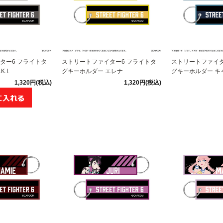
ター6 フライトタ
ストリートファイター6 フライトタ
ストリートファイタ
.I.
グキーホルダー エレナ
グキーホルダー キ
1,320円(税込)
1,320円(税込)