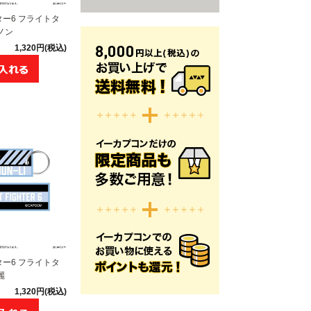
ー6 フライトタ
ノン
1,320円(税込)
ー6 フライトタ
麗
1,320円(税込)