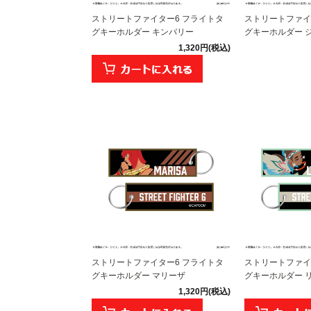
ストリートファイター6 フライトタ
ストリートファイ
グキーホルダー キンバリー
グキーホルダー 
1,320円(税込)
ストリートファイター6 フライトタ
ストリートファイ
グキーホルダー マリーザ
グキーホルダー 
1,320円(税込)