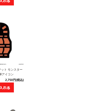
ット モンスター
弾アイコン
2,750円(税込)