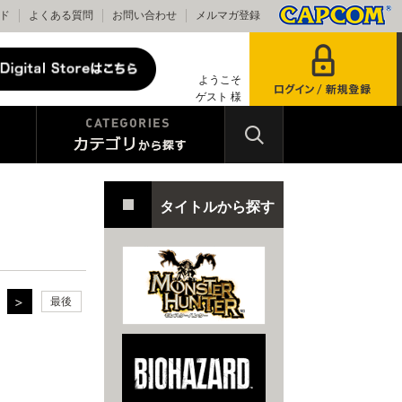
ド
よくある質問
お問い合わせ
メルマガ登録
ようこそ
ゲスト 様
タイトルから探す
最後