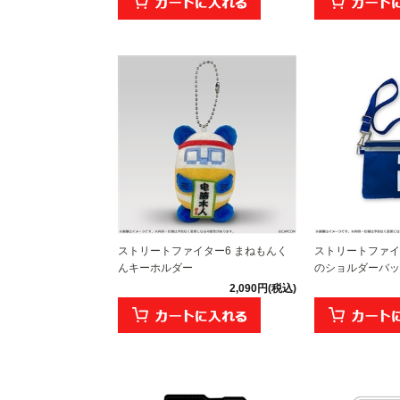
ストリートファイター6 まねもんく
ストリートファイ
んキーホルダー
のショルダーバッ
2,090円(税込)