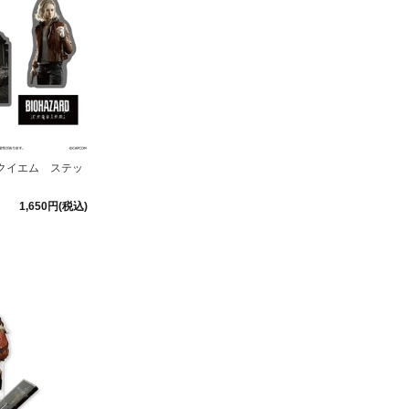
クイエム ステッ
1,650円(税込)