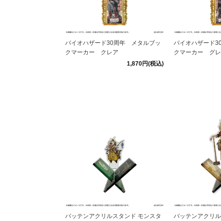
バイオハザード30周年 メタルブッ
バイオハザード3
クマーカー クレア
クマーカー グレ
1,870円(税込)
バッテンアクリルスタンド モンスタ
バッテンアクリル