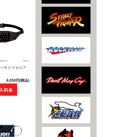
ー6 ピクセルア
6,050円(税込)