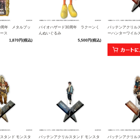
0周年 メタルブッ
バイオハザード30周年 ラクーンく
バッテンアクリルス
ース
んぬいぐるみ
ーハンターワイルズ
1,870円(税込)
5,500円(税込)
スタンド モンスタ
バッテンアクリルスタンド モンスタ
バッテンアクリルス