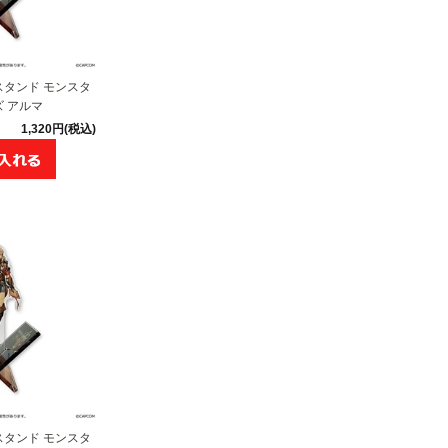
タンド モンスタ
 アルマ
1,320円(税込)
タンド モンスタ