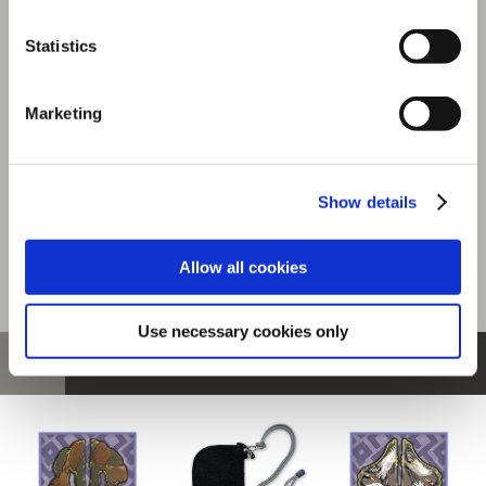
アルシュベルド
商品を選びなおす
Statistics
2,200円
(税込)
110ポイント付与
Marketing
Show details
Allow all cookies
Use necessary cookies only
おすすめ商品