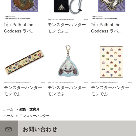
祇：Path of the
モンスターハンター
祇：Path of the
Goddess ラバ...
モンでふ....
Goddess ラバ...
モンスターハンター
モンスターハンター
モンスターハンター
モンでふ....
モンでふ....
モンでふ....
ホーム
>
雑貨・文房具
ホーム
>
モンスターハンター
お問い合わせ