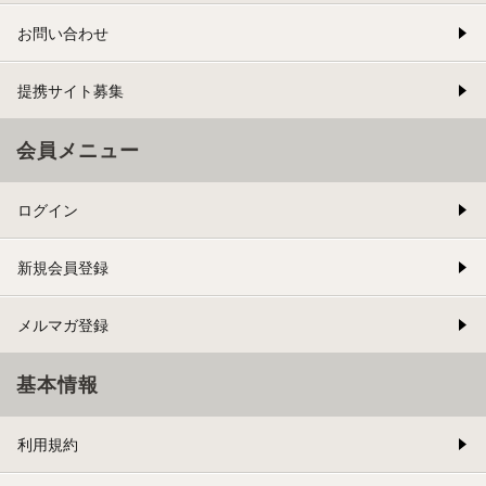
お問い合わせ
提携サイト募集
会員メニュー
ログイン
新規会員登録
メルマガ登録
基本情報
利用規約