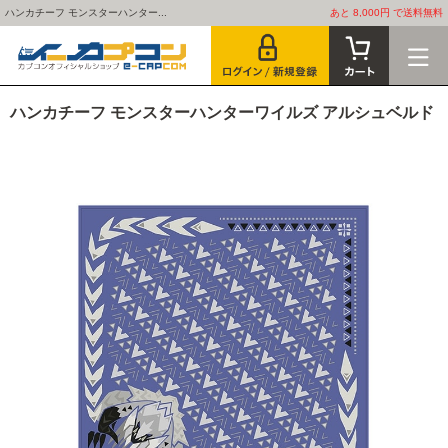
ハンカチーフ モンスターハンター...
あと 8,000円 で送料無料
ハンカチーフ モンスターハンターワイルズ アルシュベルド