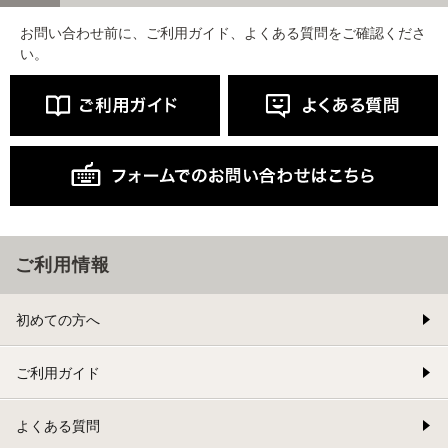
お問い合わせ前に、ご利用ガイド、よくある質問をご確認くださ
い。
ご利用情報
初めての方へ
ご利用ガイド
よくある質問