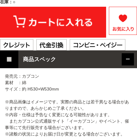
在庫：○
商品スペック
発売元：カプコン
素材 ：綿
サイズ：約 H530×W530mm
※商品画像はイメージです。実際の商品とは若干異なる場合があ
りますので、あらかじめご了承ください。
※内容・仕様は予告なく変更になる可能性があります。
またカプコン公式通販サイト「イーカプコン」やイベント、催
事等にて先行販売する場合がございます。
※諸般の状況によりお届け日が変更となる場合がございます。