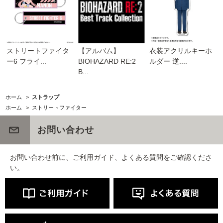
ストリートファイタ
【アルバム】
衣装アクリルキーホ
ー6 フライ...
BIOHAZARD RE:2
ルダー 逆....
B...
ホーム
>
ストラップ
ホーム
>
ストリートファイター
お問い合わせ
お問い合わせ前に、ご利用ガイド、よくある質問をご確認くださ
い。