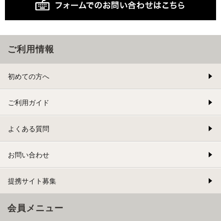
ご利用情報
初めての方へ
ご利用ガイド
よくある質問
お問い合わせ
提携サイト募集
会員メニュー