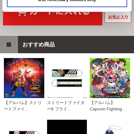
おすすめ商品
【アルバム】ストリ
ストリートファイタ
【アルバム】
ートファイ...
ー6 フライ...
Capcom Fighting ...