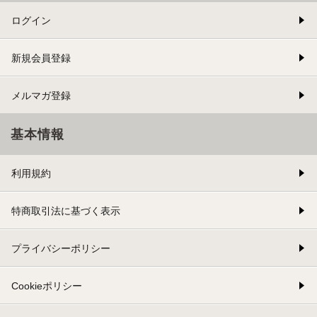
ログイン
新規会員登録
メルマガ登録
基本情報
利用規約
特商取引法に基づく表示
プライバシーポリシー
Cookieポリシー