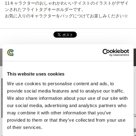
11キャラクターのおしゃれかわいいテイストのイラストがデザイ
ンされたフライトタグキーホルダーです。
お気に入りのキャラクターをバッグにつけてお楽しみください☆
あなたにおすすめの商品
This website uses cookies
We use cookies to personalise content and ads, to
provide social media features and to analyse our traffic.
We also share information about your use of our site with
our social media, advertising and analytics partners who
may combine it with other information that you’ve
provided to them or that they’ve collected from your use
of their services.
【NS2】ストリート
ストリートファイタ
amiibo キンバリー
衣