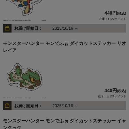
440円
(税込)
在庫：○ |22ポイント
お届け開始日：
2025/10/16 ～
モンスターハンター モンでふぉ ダイカットステッカー リオ
レイア
440円
(税込)
在庫：△ |22ポイント
お届け開始日：
2025/10/16 ～
モンスターハンター モンでふぉ ダイカットステッカー イャ
ンクック