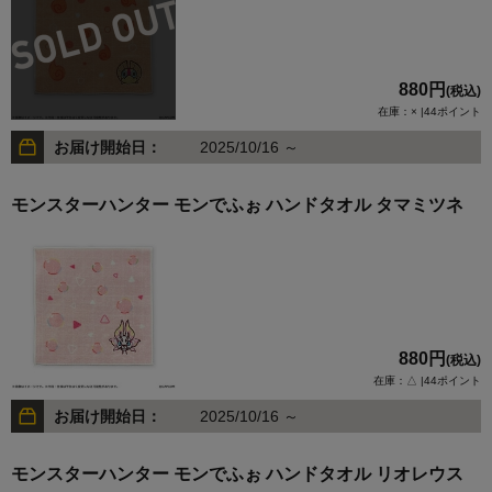
880円
(税込)
在庫：× |44ポイント
お届け開始日：
2025/10/16 ～
モンスターハンター モンでふぉ ハンドタオル タマミツネ
880円
(税込)
在庫：△ |44ポイント
お届け開始日：
2025/10/16 ～
モンスターハンター モンでふぉ ハンドタオル リオレウス