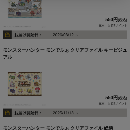
550円
(税込)
在庫：△ |27ポイント
お届け開始日：
2026/03/12 ～
モンスターハンター モンでふぉ クリアファイル キービジュ
アル
550円
(税込)
在庫：△ |27ポイント
お届け開始日：
2025/11/13 ～
モンスターハンター モンでふぉ クリアファイル 総柄