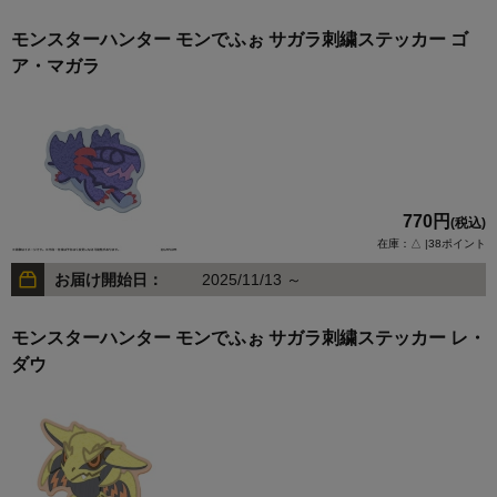
モンスターハンター モンでふぉ サガラ刺繍ステッカー ゴ
ア・マガラ
770円
(税込)
在庫：△ |38ポイント
お届け開始日：
2025/11/13 ～
モンスターハンター モンでふぉ サガラ刺繍ステッカー レ・
ダウ