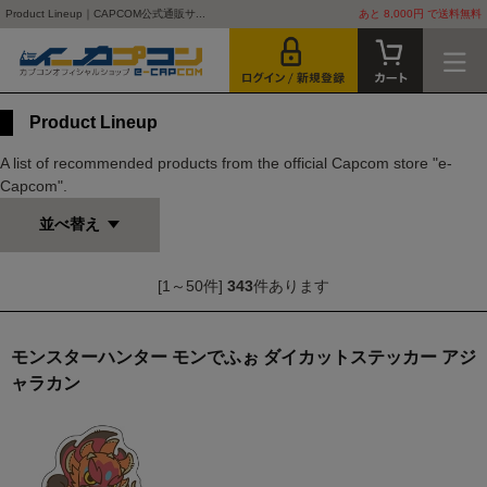
Product Lineup｜CAPCOM公式通販サ...
あと 8,000円 で送料無料
Product Lineup
A list of recommended products from the official Capcom store "e-
Capcom".
並べ替え
[1～50件]
343
件あります
モンスターハンター モンでふぉ ダイカットステッカー アジ
ャラカン