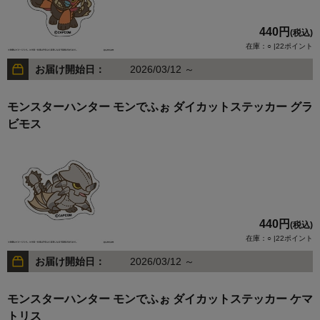
440円
(税込)
在庫：○ |22ポイント
お届け開始日：
2026/03/12 ～
モンスターハンター モンでふぉ ダイカットステッカー グラ
ビモス
440円
(税込)
在庫：○ |22ポイント
お届け開始日：
2026/03/12 ～
モンスターハンター モンでふぉ ダイカットステッカー ケマ
トリス