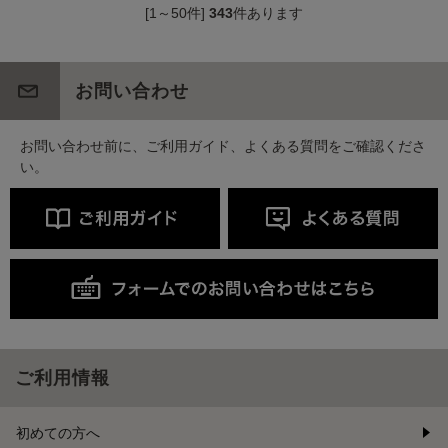
[1～50件]
343
件あります
お問い合わせ
お問い合わせ前に、ご利用ガイド、よくある質問をご確認くださ
い。
ご利用情報
初めての方へ