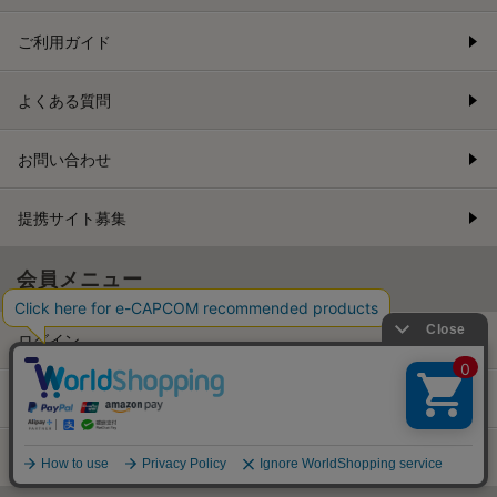
ご利用ガイド
よくある質問
お問い合わせ
提携サイト募集
会員メニュー
ログイン
新規会員登録
メルマガ登録