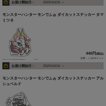
お届け開始日：
2025/10/16 ～
モンスターハンター モンでふぉ ダイカットステッカー タマ
ミツネ
440円
(税込)
在庫：△ |22ポイント
お届け開始日：
2025/10/16 ～
モンスターハンター モンでふぉ ダイカットステッカー アル
シュベルド