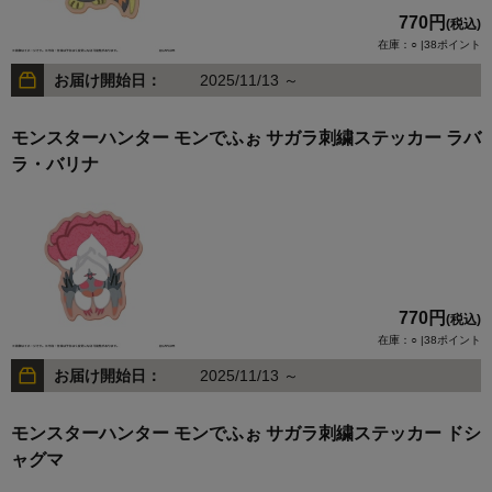
770円
(税込)
在庫：○ |38ポイント
お届け開始日：
2025/11/13 ～
モンスターハンター モンでふぉ サガラ刺繍ステッカー ラバ
ラ・バリナ
770円
(税込)
在庫：○ |38ポイント
お届け開始日：
2025/11/13 ～
モンスターハンター モンでふぉ サガラ刺繍ステッカー ドシ
ャグマ