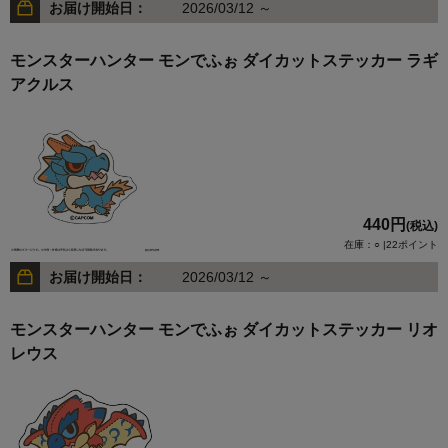
お届け開始日：
2026/03/12 ～
モンスターハンター モンでふぉ ダイカットステッカー ラギ
アクルス
440円
(税込)
在庫：○ |22ポイント
お届け開始日：
2026/03/12 ～
モンスターハンター モンでふぉ ダイカットステッカー リオ
レウス