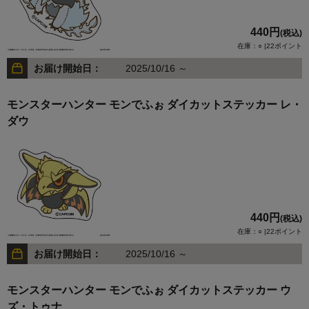
440円
(税込)
在庫：○ |22ポイント
お届け開始日：
2025/10/16 ～
モンスターハンター モンでふぉ ダイカットステッカー レ・
ダウ
440円
(税込)
在庫：○ |22ポイント
お届け開始日：
2025/10/16 ～
モンスターハンター モンでふぉ ダイカットステッカー ウ
ズ・トゥナ