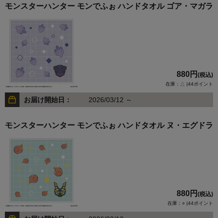
モンスターハンター モンでふぉ ハンドタオル ゴア・マガラ
880円
(税込)
在庫：△ |44ポイント
お届け開始日：
2026/03/12 ～
モンスターハンター モンでふぉ ハンドタオル ヌ・エグドラ
880円
(税込)
在庫：○ |44ポイント