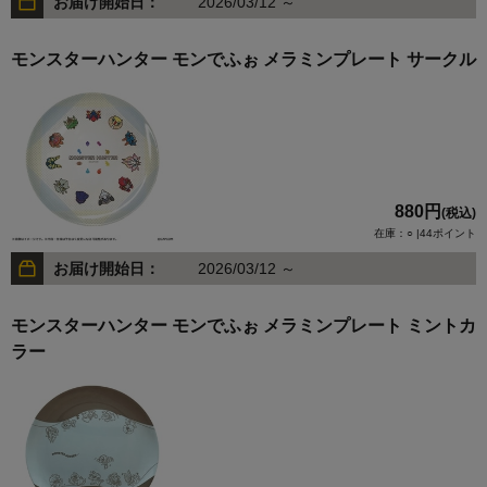
お届け開始日：
2026/03/12 ～
モンスターハンター モンでふぉ メラミンプレート サークル
880円
(税込)
在庫：○ |44ポイント
お届け開始日：
2026/03/12 ～
モンスターハンター モンでふぉ メラミンプレート ミントカ
ラー