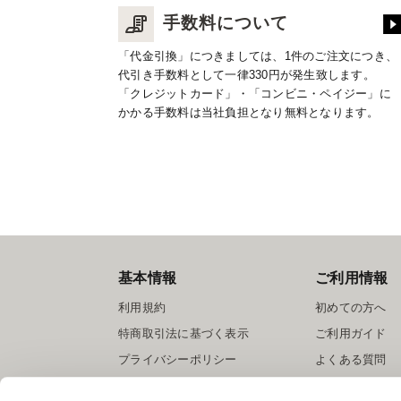
手数料について
「代金引換」につきましては、1件のご注文につき、
代引き手数料として一律330円が発生致します。
「クレジットカード」・「コンビニ・ペイジー」に
かかる手数料は当社負担となり無料となります。
基本情報
ご利用情報
利用規約
初めての方へ
特商取引法に基づく表示
ご利用ガイド
プライバシーポリシー
よくある質問
Cookieポリシー
お問い合わせ