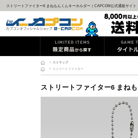
ストリートファイター6 まねもんくんキーホルダー｜CAPCOM公式通販サイト
>
ストラップ
>
ストリートファイター
ストリートファイター6 まね