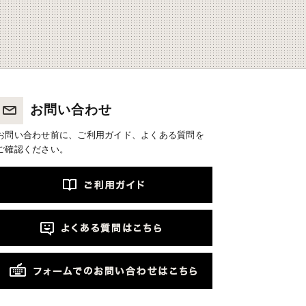
お問い合わせ
お問い合わせ前に、ご利用ガイド、よくある質問を
ご確認ください。