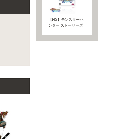
【NS】モンスターハ
ンター ストーリーズ