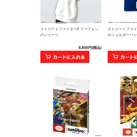
ストリートファイター6 リーフェン
ストリートファイ
のジャージ
のショルダーバッ
8,800円(税込)