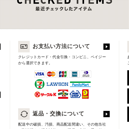
お支払い方法について
クレジットカード・代金引換・コンビニ、ペイジー
から選択できます。
返品・交換について
配送中の破損、汚損、商品配送間違い、その他当社