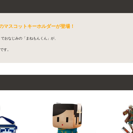
のマスコットキーホルダーが登場！
」でおなじみの「まねもんくん」が、
です。