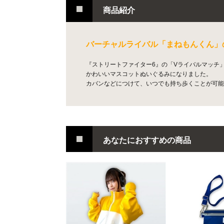
商品紹介
バーチャルライバル「まねもんくん」
『ストリートファイター6』の「Vライバルマッチ
かわいいマスコットぬいぐるみになりました。
カバンなどにつけて、いつでも持ち歩くことが可能
あなたにおすすめの商品