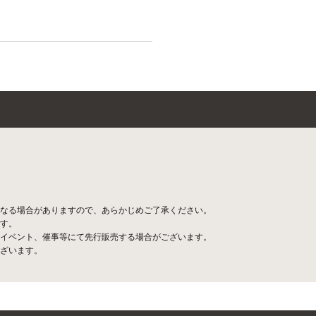
なる場合がありますので、あらかじめご了承ください。
す。
イベント、催事等にて先行販売する場合がございます。
ざいます。