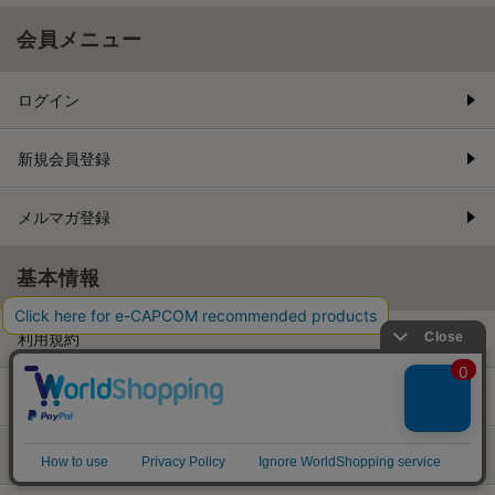
会員メニュー
ログイン
新規会員登録
メルマガ登録
基本情報
利用規約
特商取引法に基づく表示
プライバシーポリシー