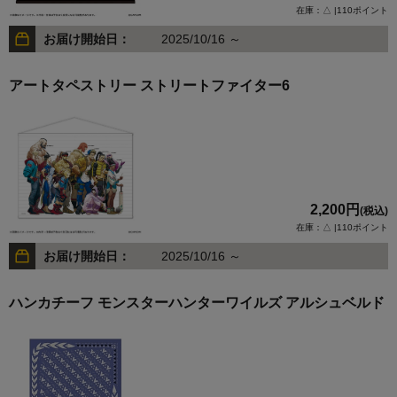
在庫：△ |110ポイント
お届け開始日：
2025/10/16 ～
アートタペストリー ストリートファイター6
2,200円
(税込)
在庫：△ |110ポイント
お届け開始日：
2025/10/16 ～
ハンカチーフ モンスターハンターワイルズ アルシュベルド