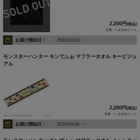
2,200円
(税込)
在庫：× |110ポイント
お届け開始日：
2025/11/13 ～
モンスターハンター モンでふぉ マフラータオル キービジュ
アル
2,200円
(税込)
在庫：△ |110ポイント
お届け開始日：
2025/10/16 ～