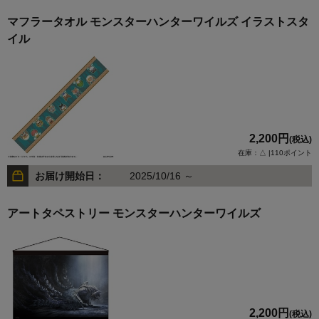
マフラータオル モンスターハンターワイルズ イラストスタ
イル
2,200円
(税込)
在庫：△ |110ポイント
お届け開始日：
2025/10/16 ～
アートタペストリー モンスターハンターワイルズ
2,200円
(税込)