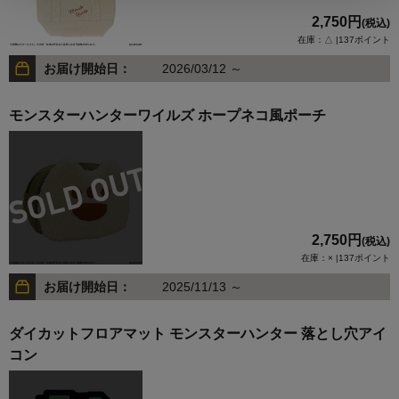
2,750円
(税込)
在庫：△ |137ポイント
お届け開始日：
2026/03/12 ～
モンスターハンターワイルズ ホープネコ風ポーチ
2,750円
(税込)
在庫：× |137ポイント
お届け開始日：
2025/11/13 ～
ダイカットフロアマット モンスターハンター 落とし穴アイ
コン