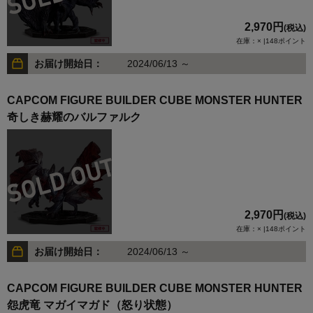
2,970円
(税込)
在庫：× |148ポイント
お届け開始日：
2024/06/13 ～
CAPCOM FIGURE BUILDER CUBE MONSTER HUNTER
奇しき赫耀のバルファルク
2,970円
(税込)
在庫：× |148ポイント
お届け開始日：
2024/06/13 ～
CAPCOM FIGURE BUILDER CUBE MONSTER HUNTER
怨虎竜 マガイマガド（怒り状態）