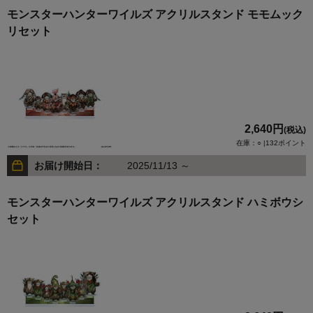
モンスターハンターワイルズ アクリルスタンド モモムック
リセット
2,640円
(税込)
在庫：○ |132ポイント
お届け開始日：
2025/11/13 ～
モンスターハンターワイルズ アクリルスタンド ハミボウシ
セット