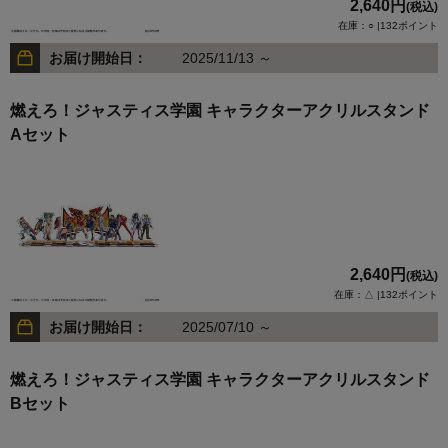
2,640円
(税込)
在庫：○ |132ポイント
お届け開始日：
2025/11/13 ～
燃えろ！ジャスティス学園 キャラクターアクリルスタンド
Aセット
2,640円
(税込)
在庫：△ |132ポイント
お届け開始日：
2025/07/10 ～
燃えろ！ジャスティス学園 キャラクターアクリルスタンド
Bセット