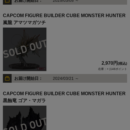
お届け開始日：
2025/03/05 ～
CAPCOM FIGURE BUILDER CUBE MONSTER HUNTER
嵐龍 アマツマガツチ
2,970円
(税込)
在庫：× |148ポイント
お届け開始日：
2024/03/21 ～
CAPCOM FIGURE BUILDER CUBE MONSTER HUNTER
黒蝕竜 ゴア・マガラ