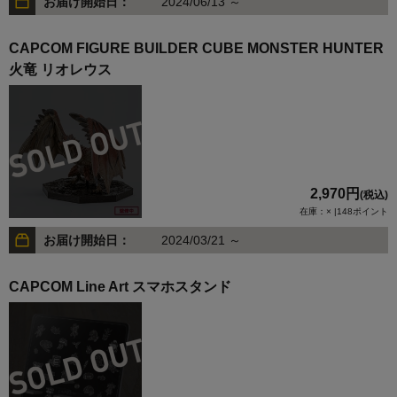
お届け開始日：
2024/06/13 ～
CAPCOM FIGURE BUILDER CUBE MONSTER HUNTER
火竜 リオレウス
2,970円
(税込)
在庫：× |148ポイント
お届け開始日：
2024/03/21 ～
CAPCOM Line Art スマホスタンド