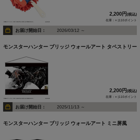
2,200円
(税込)
在庫：○ |110ポイント
お届け開始日：
2026/03/12 ～
モンスターハンター ブリッジ ウォールアート タペストリー
2,200円
(税込)
在庫：○ |110ポイント
お届け開始日：
2025/11/13 ～
モンスターハンター ブリッジ ウォールアート ミニ屏風