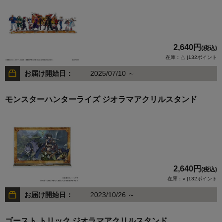
2,640円
(税込)
在庫：△ |132ポイント
お届け開始日：
2025/07/10 ～
モンスターハンターライズ ジオラマアクリルスタンド
2,640円
(税込)
在庫：○ |132ポイント
お届け開始日：
2023/10/26 ～
ゴースト トリック ジオラマアクリルスタンド