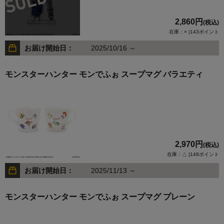
2,860円
(税込)
在庫：× |143ポイント
お届け開始日：
2025/10/16 ～
モンスターハンター モンでふぉ スープマグ バラエティ
2,970円
(税込)
在庫：△ |148ポイント
お届け開始日：
2025/11/13 ～
モンスターハンター モンでふぉ スープマグ プレーン