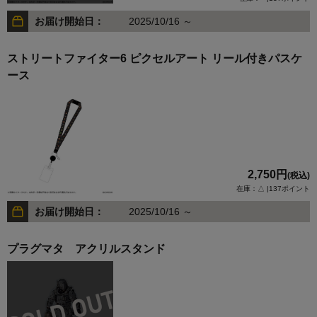
お届け開始日：
2025/10/16 ～
ストリートファイター6 ピクセルアート リール付きパスケ
ース
2,750円
(税込)
在庫：△ |137ポイント
お届け開始日：
2025/10/16 ～
プラグマタ アクリルスタンド