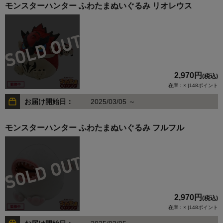
モンスターハンター ふわたまぬいぐるみ リオレウス
2,970円
(税込)
在庫：× |148ポイント
お届け開始日：
2025/03/05 ～
モンスターハンター ふわたまぬいぐるみ フルフル
2,970円
(税込)
在庫：× |148ポイント