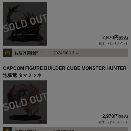
2,970円
(税込)
在庫：× |148ポイント
お届け開始日：
2024/06/13 ～
CAPCOM FIGURE BUILDER CUBE MONSTER HUNTER
泡狐竜 タマミツネ
2,970円
(税込)
在庫：× |148ポイント