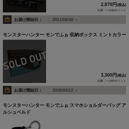
2,970円
(税込)
在庫：× |148ポイント
お届け開始日：
2021/09/30 ～
モンスターハンター モンでふぉ 収納ボックス ミントカラー
3,300円
(税込)
在庫：× |165ポイント
お届け開始日：
2026/03/12 ～
モンスターハンター モンでふぉ スマホショルダーバッグ ア
ルシュベルド