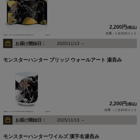
2,200円
(税込)
在庫：○ |110ポイント
お届け開始日：
2025/11/13 ～
モンスターハンター ブリッジ ウォールアート 湯呑み
2,200円
(税込)
在庫：△ |110ポイント
お届け開始日：
2025/11/13 ～
モンスターハンターワイルズ 漢字名湯呑み