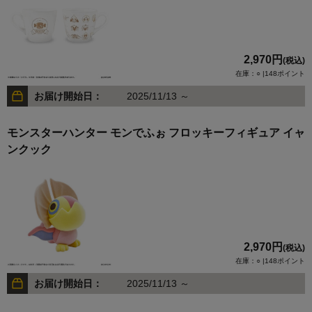
2,970円
(税込)
在庫：○ |148ポイント
お届け開始日：
2025/11/13 ～
モンスターハンター モンでふぉ フロッキーフィギュア イャ
ンクック
2,970円
(税込)
在庫：○ |148ポイント
お届け開始日：
2025/11/13 ～