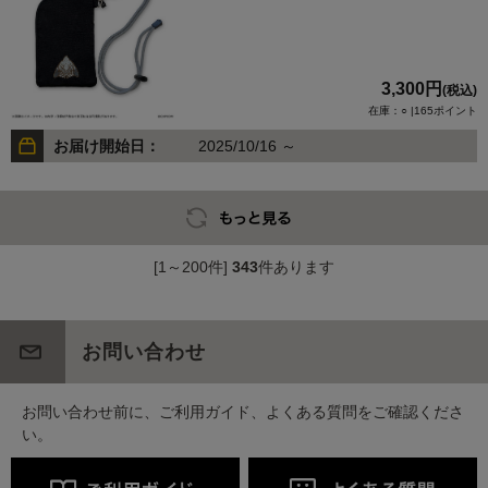
3,300円
(税込)
在庫：○ |165ポイント
お届け開始日：
2025/10/16 ～
[1～200件]
343
件あります
お問い合わせ
お問い合わせ前に、ご利用ガイド、よくある質問をご確認くださ
い。