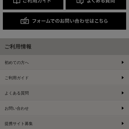
ご利用情報
初めての方へ
ご利用ガイド
よくある質問
お問い合わせ
提携サイト募集