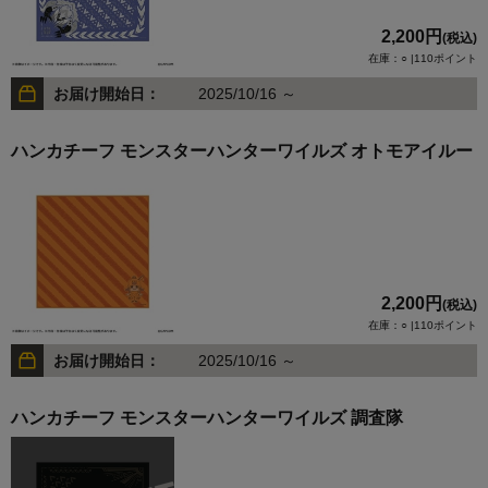
2,200円
(税込)
在庫：○ |110ポイント
お届け開始日：
2025/10/16 ～
ハンカチーフ モンスターハンターワイルズ オトモアイルー
2,200円
(税込)
在庫：○ |110ポイント
お届け開始日：
2025/10/16 ～
ハンカチーフ モンスターハンターワイルズ 調査隊