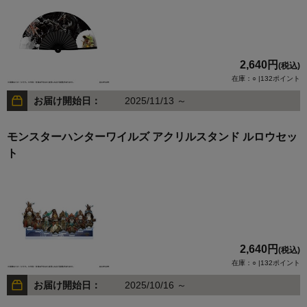
2,640円
(税込)
在庫：○ |132ポイント
お届け開始日：
2025/11/13 ～
モンスターハンターワイルズ アクリルスタンド ルロウセッ
ト
2,640円
(税込)
在庫：○ |132ポイント
お届け開始日：
2025/10/16 ～