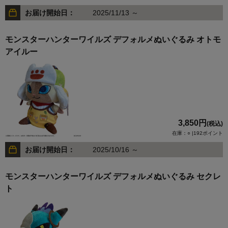
お届け開始日：
2025/11/13 ～
モンスターハンターワイルズ デフォルメぬいぐるみ オトモ
アイルー
3,850円
(税込)
在庫：○ |192ポイント
お届け開始日：
2025/10/16 ～
モンスターハンターワイルズ デフォルメぬいぐるみ セクレ
ト