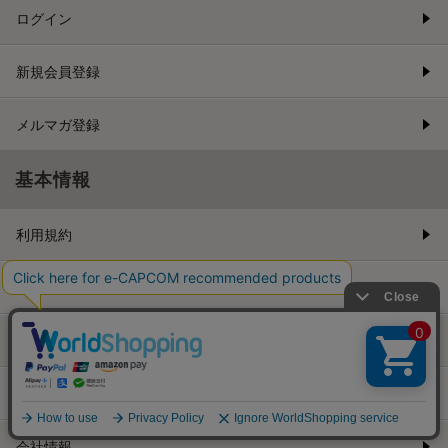
ログイン
新規会員登録
メルマガ登録
基本情報
利用規約
特商取引法に基づく表示
プライバシーポリシー
Cookieポリシー
会社情報