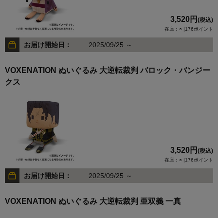
3,520円
(税込)
在庫：○ |176ポイント
お届け開始日：
2025/09/25 ～
VOXENATION ぬいぐるみ 大逆転裁判 バロック・バンジー
クス
3,520円
(税込)
在庫：○ |176ポイント
お届け開始日：
2025/09/25 ～
VOXENATION ぬいぐるみ 大逆転裁判 亜双義 一真