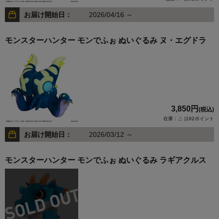
お届け開始日：
2026/04/16 ～
モンスターハンター モンでふぉ ぬいぐるみ ヌ・エグドラ
3,850円
(税込)
在庫：△ |192ポイント
お届け開始日：
2026/03/12 ～
モンスターハンター モンでふぉ ぬいぐるみ ラギアクルス