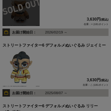
3,630円
(税込)
在庫：× |181ポイント
お届け開始日：
2026/02/19 ～
ストリートファイター6 デフォルメぬいぐるみ ジェイミー
3,630円
(税込)
在庫：△ |181ポイント
お届け開始日：
2025/08/07 ～
ストリートファイター6 デフォルメぬいぐるみ リリー