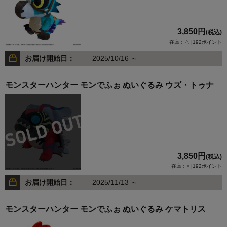
3,850円
(税込)
在庫：△ |192ポイント
お届け開始日：
2025/10/16 ～
モンスターハンター モンでふぉ ぬいぐるみ ウズ・トゥナ
3,850円
(税込)
在庫：× |192ポイント
お届け開始日：
2025/11/13 ～
モンスターハンター モンでふぉ ぬいぐるみ ケマトリス