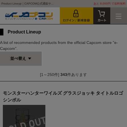
Product Lineup｜CAPCOM公式通販サ...
あと 8,000円 で送料無料
Product Lineup
A list of recommended products from the official Capcom store "e-
Capcom".
並べ替え
[1～250件]
343
件あります
モンスターハンターワイルズ グラスジョッキ タイトルロゴ
シンボル