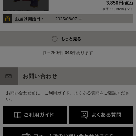
3,850円
(税込)
在庫：× |192ポイント
お届け開始日：
2025/08/07 ～
[1～250件]
343
件あります
お問い合わせ
お問い合わせ前に、ご利用ガイド、よくある質問をご確認くださ
い。