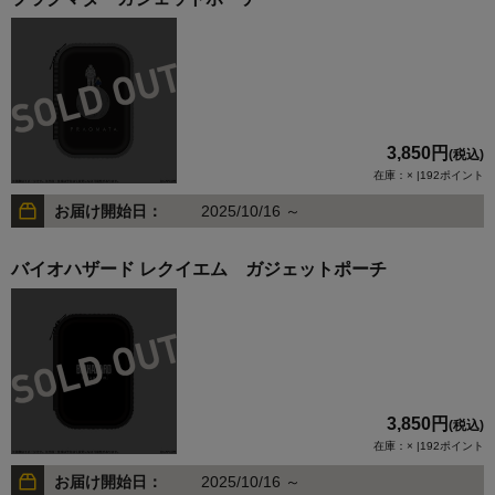
3,850円
(税込)
在庫：× |192ポイント
お届け開始日：
2025/10/16 ～
バイオハザード レクイエム ガジェットポーチ
3,850円
(税込)
在庫：× |192ポイント
お届け開始日：
2025/10/16 ～