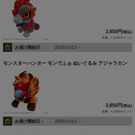
3,850円
(税込)
在庫：○ |192ポイント
お届け開始日：
2025/11/13 ～
モンスターハンター モンでふぉ ぬいぐるみ アジャラカン
3,850円
(税込)
在庫：○ |192ポイント
お届け開始日：
2025/11/13 ～