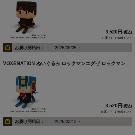
3,520円
(税込)
在庫：○ |176ポイント
お届け開始日：
2025/09/25 ～
VOXENATION ぬいぐるみ ロックマンエグゼ ロックマン
3,520円
(税込)
在庫：△ |176ポイント
お届け開始日：
2025/03/13 ～