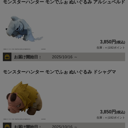
モンスターハンター モンでふぉ ぬいぐるみ アルシュベルド
3,850円
(税込)
在庫：○ |192ポイント
お届け開始日：
2025/10/16 ～
モンスターハンター モンでふぉ ぬいぐるみ ドシャグマ
3,850円
(税込)
在庫：○ |192ポイント
お届け開始日：
2025/10/16 ～