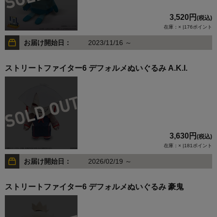
3,520円
(税込)
在庫：× |176ポイント
お届け開始日：
2023/11/16 ～
ストリートファイター6 デフォルメぬいぐるみ A.K.I.
3,630円
(税込)
在庫：× |181ポイント
お届け開始日：
2026/02/19 ～
ストリートファイター6 デフォルメぬいぐるみ 豪鬼