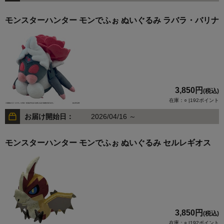
モンスターハンター モンでふぉ ぬいぐるみ ラバラ・バリナ
3,850円
(税込)
在庫：○ |192ポイント
お届け開始日：
2026/04/16 ～
モンスターハンター モンでふぉ ぬいぐるみ セルレギオス
3,850円
(税込)
在庫：○ |192ポイント