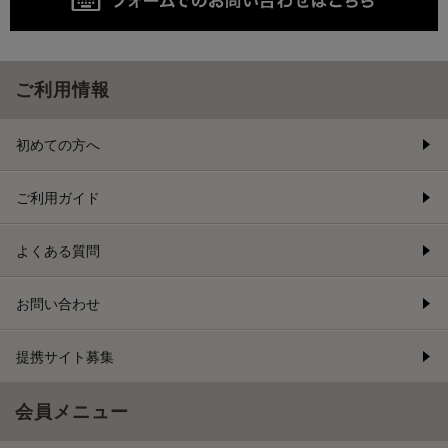
ご利用情報
初めての方へ
ご利用ガイド
よくある質問
お問い合わせ
提携サイト募集
会員メニュー