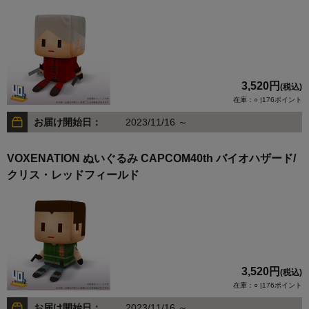
3,520円
(税込)
在庫：○ |176ポイント
お届け開始日：
2023/11/16 ～
VOXENATION ぬいぐるみ CAPCOM40th バイオハザード/
クリス・レッドフィールド
3,520円
(税込)
在庫：○ |176ポイント
お届け開始日：
2023/11/16 ～