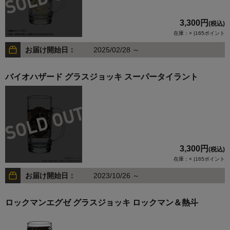
3,300円
(税込)
在庫：× |165ポイント
お届け開始日：
2025/02/28 ～
バイオハザード グラスジョッキ スーパータイラント
3,300円
(税込)
在庫：× |165ポイント
お届け開始日：
2023/10/26 ～
ロックマンエグゼ グラスジョッキ ロックマン＆熱斗