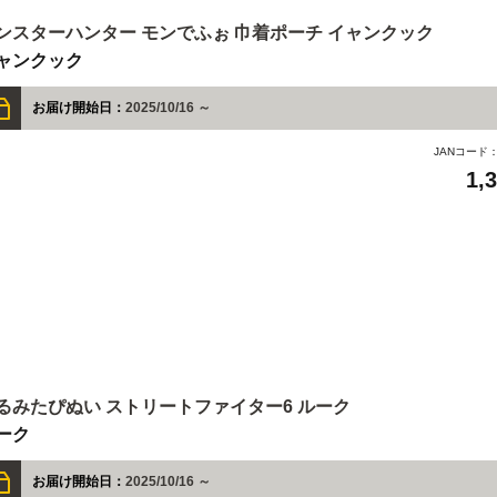
ンスターハンター モンでふぉ 巾着ポーチ イャンクック
ャンクック
お届け開始日：
2025/10/16 ～
JANコード
1,
るみたぴぬい ストリートファイター6 ルーク
ーク
お届け開始日：
2025/10/16 ～