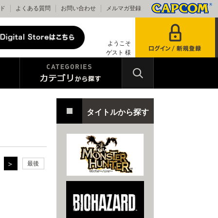
ド
よくある質問
お問い合わせ
メルマガ登録
ようこそ
ゲスト 様
タイトルから探す
最後