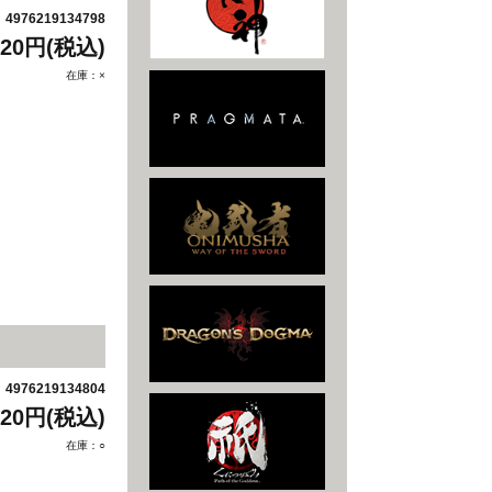
4976219134798
：
320円(税込)
在庫：×
4976219134804
：
320円(税込)
在庫：○