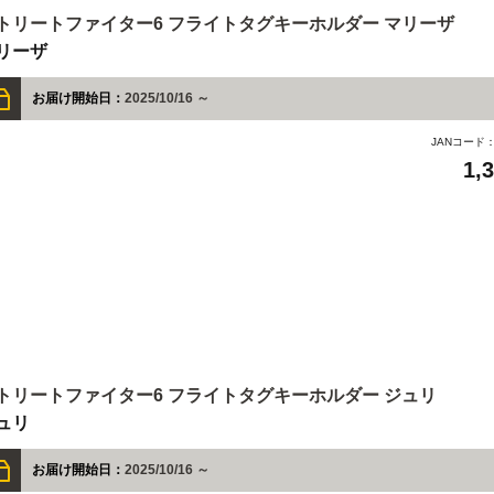
トリートファイター6 フライトタグキーホルダー マリーザ
リーザ
お届け開始日：
2025/10/16 ～
JANコード
1,
トリートファイター6 フライトタグキーホルダー ジュリ
ュリ
お届け開始日：
2025/10/16 ～