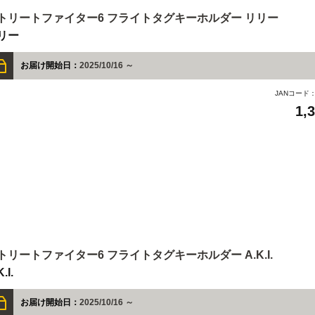
トリートファイター6 フライトタグキーホルダー リリー
リー
お届け開始日：
2025/10/16 ～
JANコード
1,
トリートファイター6 フライトタグキーホルダー A.K.I.
.I.
お届け開始日：
2025/10/16 ～