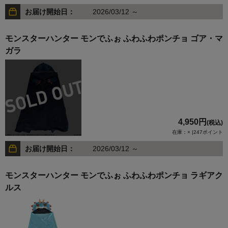
お届け開始日：
2026/03/12 ～
モンスターハンター モンでふぉ ふわふわポンチョ ゴア・マ
ガラ
4,950円
(税込)
在庫：× |247ポイント
お届け開始日：
2026/03/12 ～
モンスターハンター モンでふぉ ふわふわポンチョ ラギアク
ルス