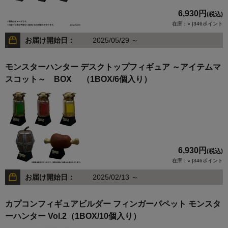
6,930円
(税込)
在庫：○ |346ポイント
お届け開始日：
2025/05/29 ～
モンスターハンター デスクトップフィギュア ～アイテムマ
スコット～ BOX （1BOX/6個入り）
6,930円
(税込)
在庫：○ |346ポイント
お届け開始日：
2025/02/13 ～
カプコンフィギュアビルダー フィンガーパペット モンスタ
ーハンター Vol.2（1BOX/10個入り）