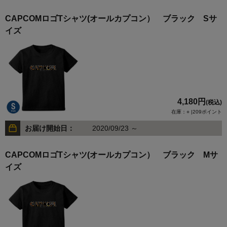
CAPCOMロゴTシャツ(オールカプコン） ブラック Sサ
イズ
4,180円
(税込)
在庫：○ |209ポイント
お届け開始日：
2020/09/23 ～
CAPCOMロゴTシャツ(オールカプコン） ブラック Mサ
イズ