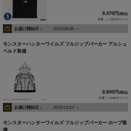
8,470円
(税込)
在庫：△ |423ポイント
お届け開始日：
2022/05/30 ～
モンスターハンターワイルズ フルジップパーカー アルシュ
ベルド装備
8,800円
(税込)
在庫：○ |440ポイント
お届け開始日：
2025/11/13 ～
モンスターハンターワイルズ フルジップパーカー ホープ装
備