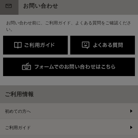
お問い合わせ
お問い合わせ前に、ご利用ガイド、よくある質問をご確認くださ
い。
ご利用情報
初めての方へ
ご利用ガイド