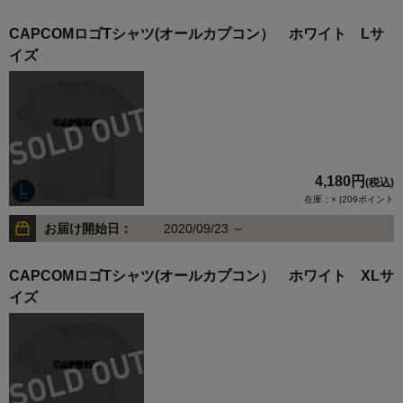
CAPCOMロゴTシャツ(オールカプコン） ホワイト Lサ
イズ
4,180円
(税込)
在庫：× |209ポイント
お届け開始日：
2020/09/23 ～
CAPCOMロゴTシャツ(オールカプコン） ホワイト XLサ
イズ