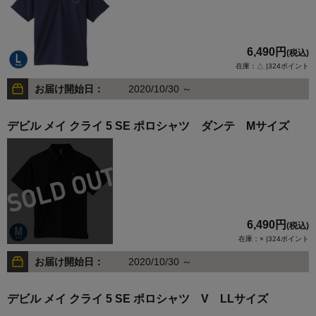
6,490円
(税込)
在庫：△ |324ポイント
お届け開始日：
2020/10/30 ～
デビル メイ クライ 5 SE ポロシャツ ダンテ Mサイズ
6,490円
(税込)
在庫：× |324ポイント
お届け開始日：
2020/10/30 ～
デビル メイ クライ 5 SE ポロシャツ V LLサイズ