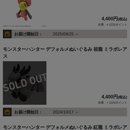
4,400円
(税込)
在庫：○ |220ポイント
お届け開始日：
2025/09/25 ～
モンスターハンター デフォルメぬいぐるみ 祖龍 ミラボレア
ス
4,400円
(税込)
在庫：× |220ポイント
お届け開始日：
2024/10/17 ～
モンスターハンター デフォルメぬいぐるみ 紅龍 ミラボレア