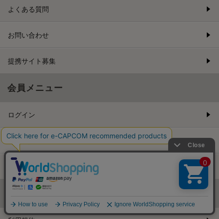
よくある質問
お問い合わせ
提携サイト募集
会員メニュー
ログイン
新規会員登録
メルマガ登録
基本情報