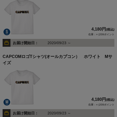
4,180円
(税込)
在庫：○ |209ポイント
お届け開始日：
2020/09/23 ～
CAPCOMロゴTシャツ(オールカプコン） ホワイト Mサ
イズ
4,180円
(税込)
在庫：○ |209ポイント
お届け開始日：
2020/09/23 ～