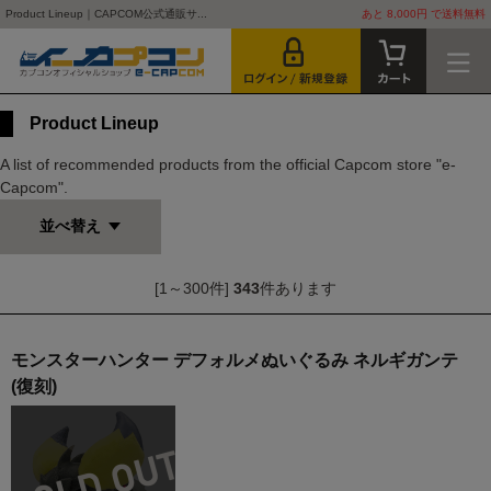
Product Lineup｜CAPCOM公式通販サ...
あと 8,000円 で送料無料
Product Lineup
A list of recommended products from the official Capcom store "e-
Capcom".
並べ替え
[1～300件]
343
件あります
モンスターハンター デフォルメぬいぐるみ ネルギガンテ
(復刻)