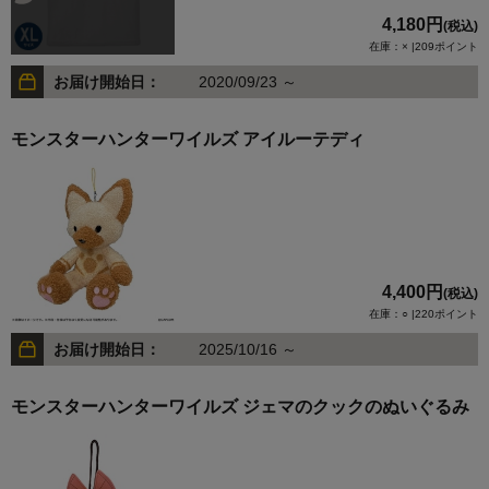
4,180円
(税込)
在庫：× |209ポイント
お届け開始日：
2020/09/23 ～
モンスターハンターワイルズ アイルーテディ
4,400円
(税込)
在庫：○ |220ポイント
お届け開始日：
2025/10/16 ～
モンスターハンターワイルズ ジェマのクックのぬいぐるみ