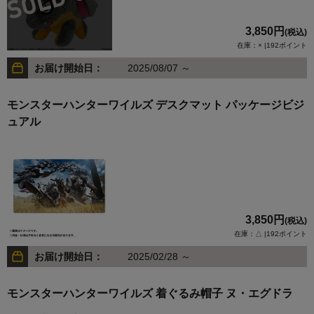
3,850円
(税込)
在庫：× |192ポイント
お届け開始日：
2025/08/07 ～
モンスターハンターワイルズ デスクマット パッケージビジ
ュアル
3,850円
(税込)
在庫：△ |192ポイント
お届け開始日：
2025/02/28 ～
モンスターハンターワイルズ 着ぐるみ帽子 ヌ・エグドラ