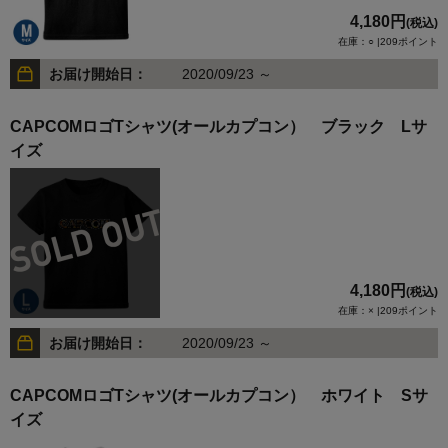
4,180円
(税込)
在庫：○ |209ポイント
お届け開始日：
2020/09/23 ～
CAPCOMロゴTシャツ(オールカプコン） ブラック Lサ
イズ
4,180円
(税込)
在庫：× |209ポイント
お届け開始日：
2020/09/23 ～
CAPCOMロゴTシャツ(オールカプコン） ホワイト Sサ
イズ