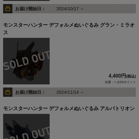
お届け開始日：
2024/10/17 ～
モンスターハンター デフォルメぬいぐるみ グラン・ミラオ
ス
4,400円
(税込)
在庫：× |220ポイント
お届け開始日：
2024/11/14 ～
モンスターハンター デフォルメぬいぐるみ アルバトリオン