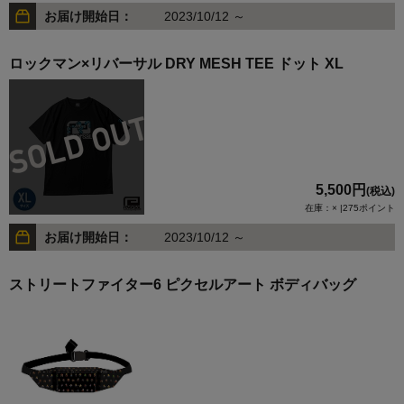
お届け開始日：
2023/10/12 ～
ロックマン×リバーサル DRY MESH TEE ドット XL
5,500円
(税込)
在庫：× |275ポイント
お届け開始日：
2023/10/12 ～
ストリートファイター6 ピクセルアート ボディバッグ