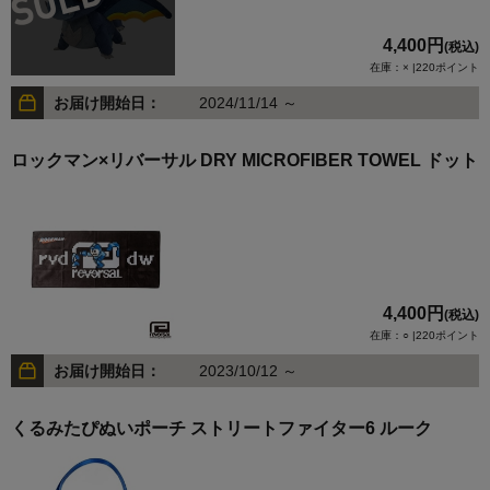
4,400円
(税込)
在庫：× |220ポイント
お届け開始日：
2024/11/14 ～
ロックマン×リバーサル DRY MICROFIBER TOWEL ドット
4,400円
(税込)
在庫：○ |220ポイント
お届け開始日：
2023/10/12 ～
くるみたぴぬいポーチ ストリートファイター6 ルーク