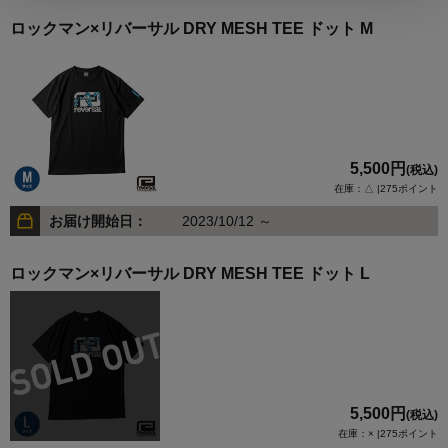
ロックマン×リバーサル DRY MESH TEE ドット M
5,500円
(税込)
在庫：△ |275ポイント
お届け開始日：
2023/10/12 ～
ロックマン×リバーサル DRY MESH TEE ドット L
5,500円
(税込)
在庫：× |275ポイント