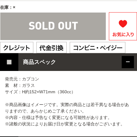
在庫：×
商品スペック
発売元：カプコン
素 材：ガラス
サイズ：H約152×W71mm（360cc）
※商品画像はイメージです。実際の商品とは若干異なる場合があ
りますので、あらかじめご了承ください。
※内容・仕様は予告なく変更になる可能性があります。
※諸般の状況によりお届け日が変更となる場合がございます。