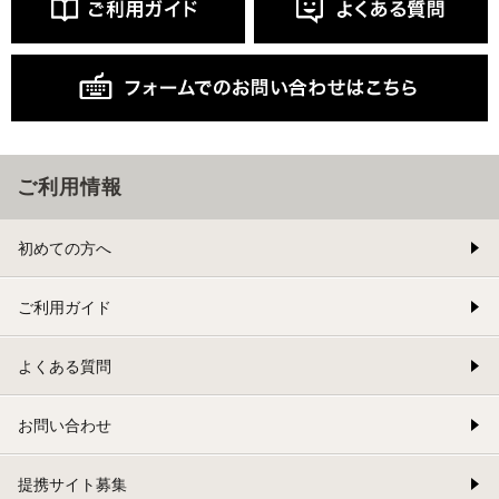
ご利用情報
初めての方へ
ご利用ガイド
よくある質問
お問い合わせ
提携サイト募集