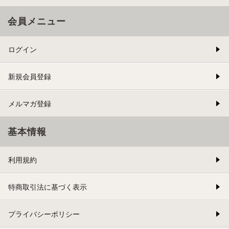
会員メニュー
ログイン
新規会員登録
メルマガ登録
基本情報
利用規約
特商取引法に基づく表示
プライバシーポリシー