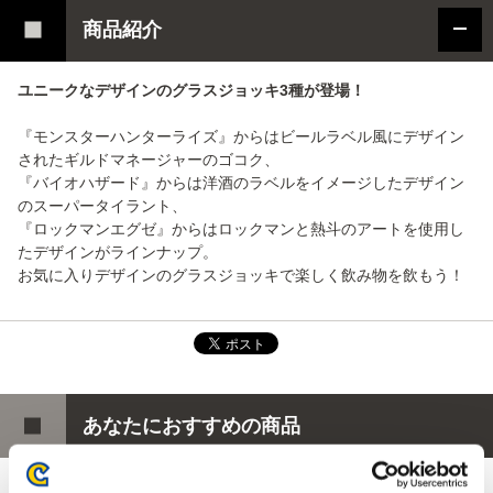
商品紹介
ユニークなデザインのグラスジョッキ3種が登場！
『モンスターハンターライズ』からはビールラベル風にデザイン
されたギルドマネージャーのゴコク、
『バイオハザード』からは洋酒のラベルをイメージしたデザイン
のスーパータイラント、
『ロックマンエグゼ』からはロックマンと熱斗のアートを使用し
たデザインがラインナップ。
お気に入りデザインのグラスジョッキで楽しく飲み物を飲もう！
あなたにおすすめの商品