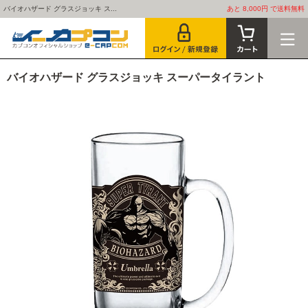
バイオハザード グラスジョッキ ス...
あと 8,000円 で送料無料
バイオハザード グラスジョッキ スーパータイラント