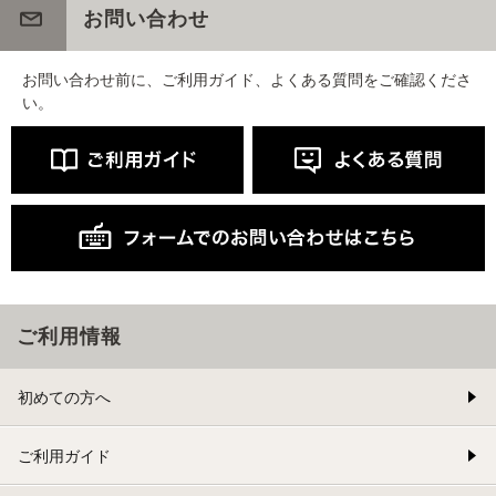
お問い合わせ
お問い合わせ前に、ご利用ガイド、よくある質問をご確認くださ
い。
ご利用情報
初めての方へ
ご利用ガイド