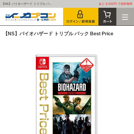
【NS】バイオハザード トリプル パ...
あと 8,000円 で送料無料
【NS】バイオハザード トリプル パック Best Price