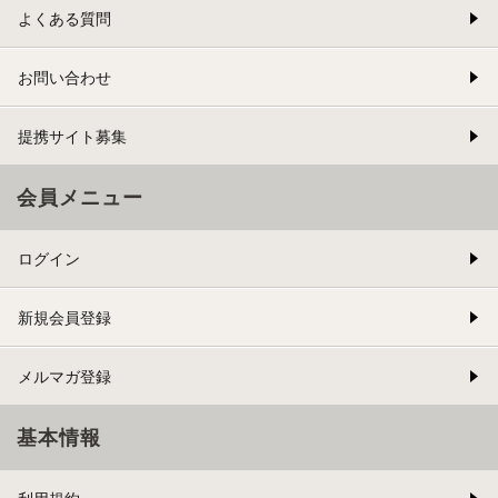
よくある質問
お問い合わせ
提携サイト募集
会員メニュー
ログイン
新規会員登録
メルマガ登録
基本情報