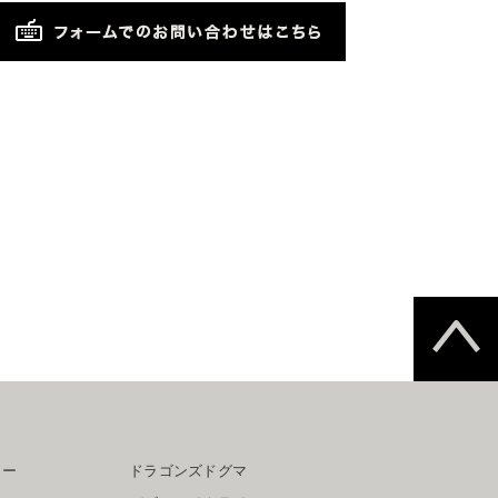
ター
ドラゴンズドグマ