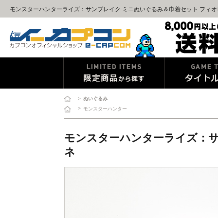
モンスターハンターライズ：サンブレイク ミニぬいぐるみ＆巾着セット フィオ
>
ぬいぐるみ
>
モンスターハンター
モンスターハンターライズ：サ
ネ