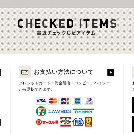
お支払い方法について
クレジットカード・代金引換・コンビニ、ペイジー
から選択できます。