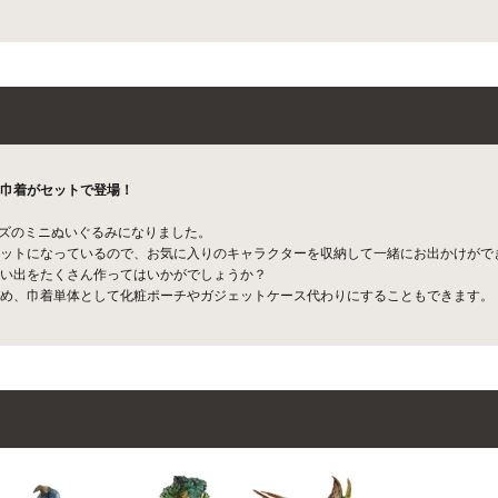
巾着がセットで登場！
イズのミニぬいぐるみになりました。
ットになっているので、お気に入りのキャラクターを収納して一緒にお出かけがで
思い出をたくさん作ってはいかがでしょうか？
め、巾着単体として化粧ポーチやガジェットケース代わりにすることもできます。