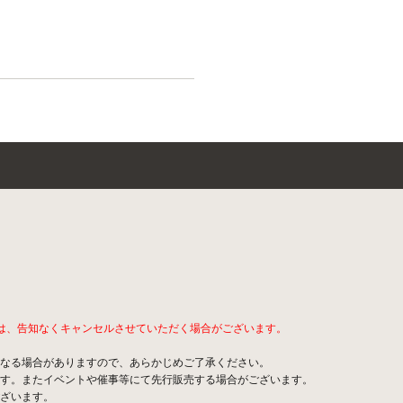
。
は、告知なくキャンセルさせていただく場合がございます。
なる場合がありますので、あらかじめご了承ください。
す。またイベントや催事等にて先行販売する場合がございます。
ざいます。