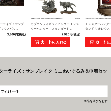
ーライズ：サンブ
カプコンフィギュアビルダー モンス
モンスターハンター
マウスパッ...
ターハンター スタンダード...
タンド リオレウス
3,300円(税込)
7,920円(税込)
ターライズ：サンブレイク ミニぬいぐるみ＆巾着セッ
フィオレーネ
商品を選びなおす