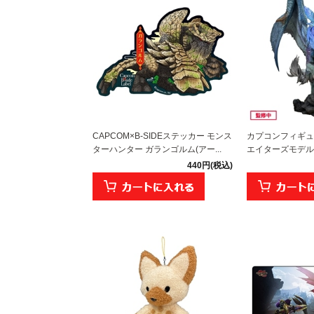
CAPCOM×B-SIDEステッカー モンス
カプコンフィギュ
ターハンター ガランゴルム(アー...
エイターズモデル 炎
440円(税込)