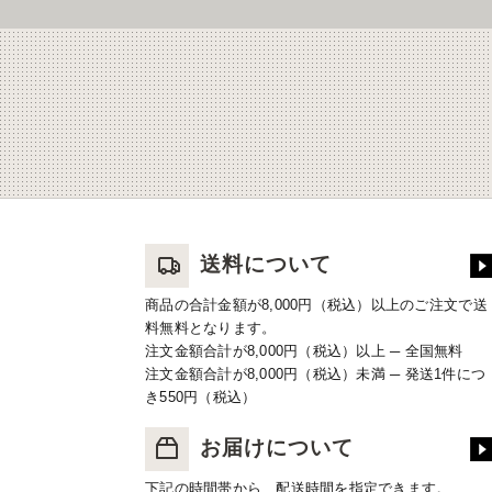
送料について
商品の合計金額が8,000円（税込）以上のご注文で送
料無料となります。
注文金額合計が8,000円（税込）以上 ─ 全国無料
注文金額合計が8,000円（税込）未満 ─ 発送1件につ
き550円（税込）
お届けについて
下記の時間帯から、配送時間を指定できます。