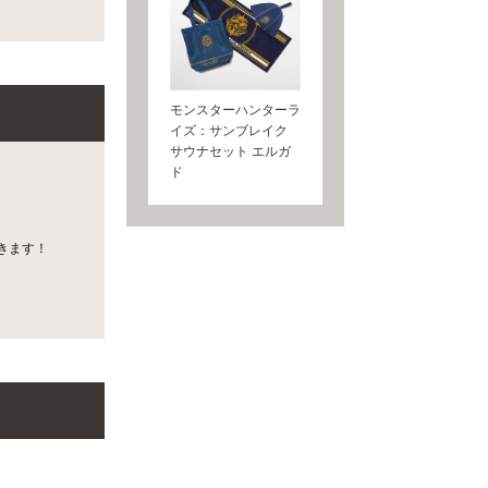
モンスターハンターラ
イズ：サンブレイク
サウナセット エルガ
ド
きます！