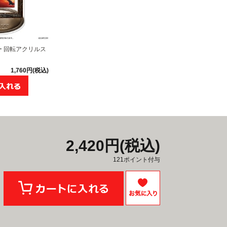
 回転アクリルス
1,760円(税込)
2,420円(税込)
121ポイント付与