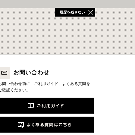
履歴を残さない
お問い合わせ
お問い合わせ前に、ご利用ガイド、よくある質問を
ご確認ください。