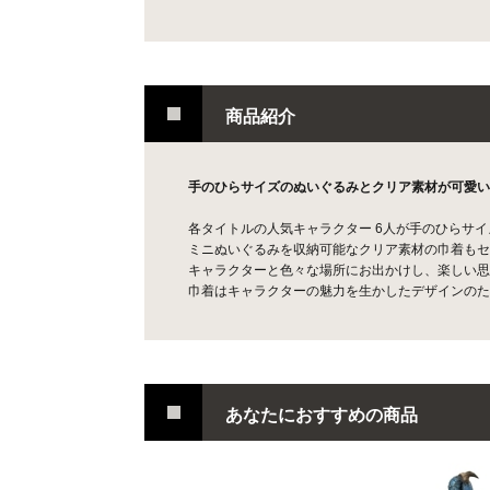
商品紹介
手のひらサイズのぬいぐるみとクリア素材が可愛い
各タイトルの人気キャラクター 6人が手のひらサ
ミニぬいぐるみを収納可能なクリア素材の巾着もセ
キャラクターと色々な場所にお出かけし、楽しい
巾着はキャラクターの魅力を生かしたデザインのた
あなたにおすすめの商品