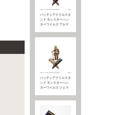
バッテンアクリルスタ
ンド モンスターハン
ターワイルズ アルマ
バッテンアクリルスタ
ンド モンスターハン
ターワイルズ ジェマ