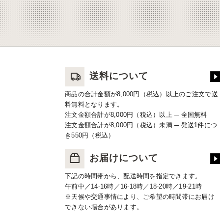
送料について
商品の合計金額が8,000円（税込）以上のご注文で送
料無料となります。
注文金額合計が8,000円（税込）以上 ─ 全国無料
注文金額合計が8,000円（税込）未満 ─ 発送1件につ
き550円（税込）
お届けについて
下記の時間帯から、配送時間を指定できます。
午前中／14-16時／16-18時／18-20時／19-21時
※天候や交通事情により、ご希望の時間帯にお届け
できない場合があります。