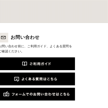
お問い合わせ
お問い合わせ前に、ご利用ガイド、よくある質問を
ご確認ください。