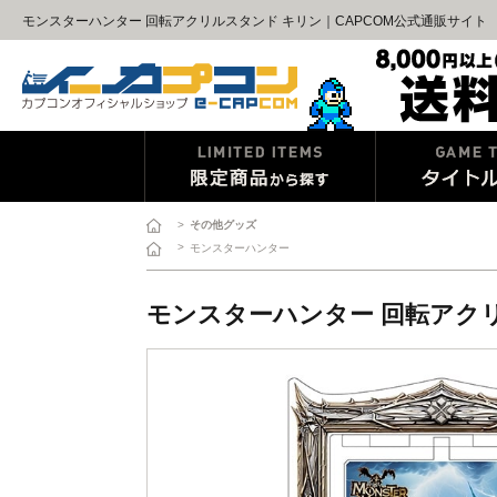
モンスターハンター 回転アクリルスタンド キリン｜CAPCOM公式通販サイト
>
その他グッズ
>
モンスターハンター
モンスターハンター 回転アク