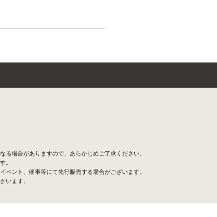
なる場合がありますので、あらかじめご了承ください。
す。
イベント、催事等にて先行販売する場合がございます。
ざいます。