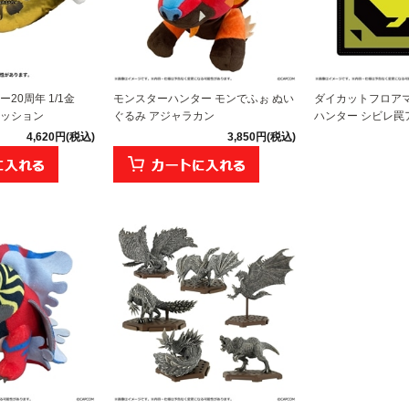
20周年 1/1金
モンスターハンター モンでふぉ ぬい
ダイカットフロアマ
ッション
ぐるみ アジャラカン
ハンター シビレ罠
4,620円(税込)
3,850円(税込)