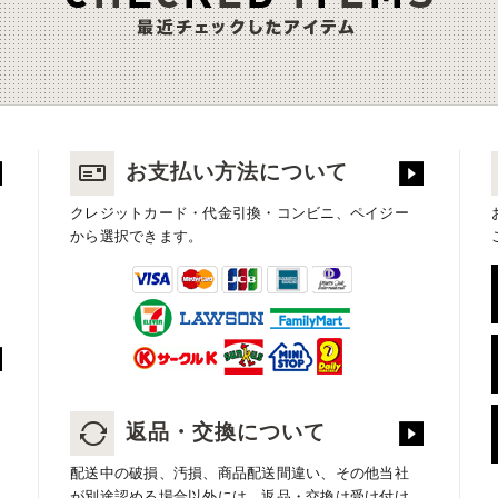
お支払い方法について
クレジットカード・代金引換・コンビニ、ペイジー
から選択できます。
返品・交換について
配送中の破損、汚損、商品配送間違い、その他当社
が別途認める場合以外には、返品・交換は受け付け