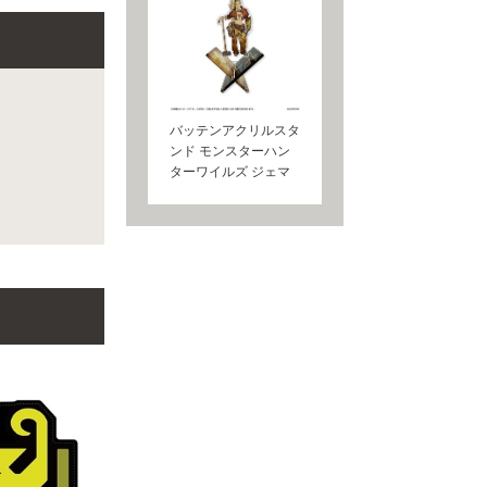
バッテンアクリルスタ
ンド モンスターハン
ターワイルズ ジェマ