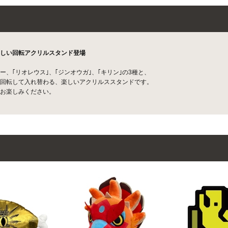
しい回転アクリルスタンド登場
、｢リオレウス｣、｢ジンオウガ｣、｢キリン｣の3種と、
回転して入れ替わる、楽しいアクリルススタンドです。
お楽しみください。