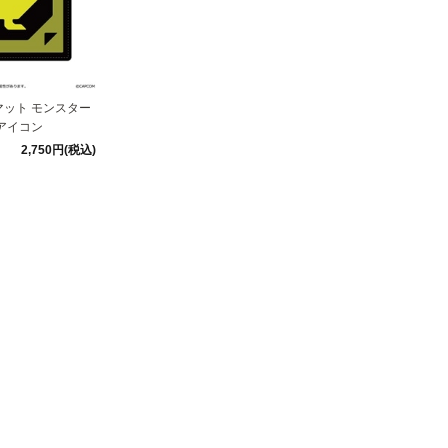
ット モンスター
アイコン
2,750円(税込)