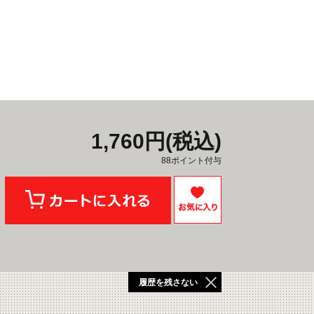
1,760円(税込)
88ポイント付与
履歴を残さない