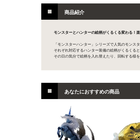
商品紹介
モンスターとハンターの絵柄がくるくる変わる！楽
「モンスターハンター」シリーズで人気のモンスター
それぞれ対応するハンター装備の絵柄がくるくると
その日の気分で絵柄を入れ替えたり、回転する様を
あなたにおすすめの商品