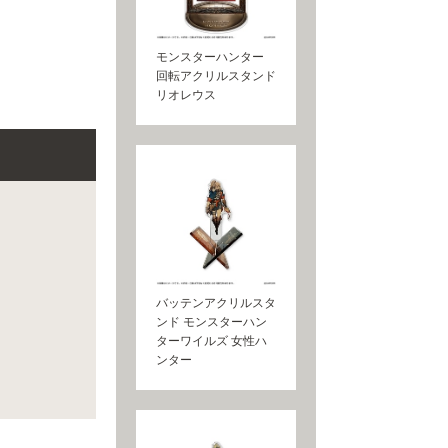
モンスターハンター
回転アクリルスタンド
リオレウス
バッテンアクリルスタ
ンド モンスターハン
ターワイルズ 女性ハ
ンター