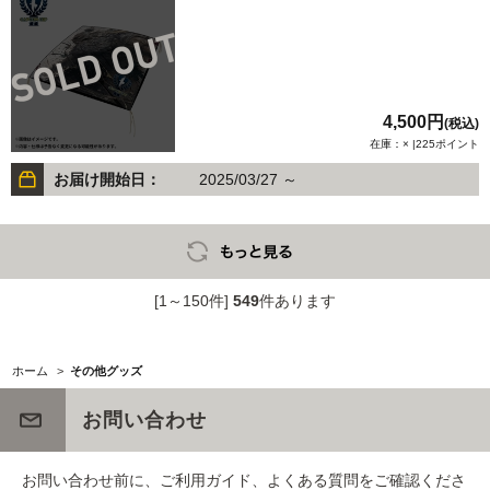
4,500円
(税込)
在庫：× |225ポイント
お届け開始日：
2025/03/27 ～
[1～150件]
549
件あります
ホーム
>
その他グッズ
お問い合わせ
お問い合わせ前に、ご利用ガイド、よくある質問をご確認くださ