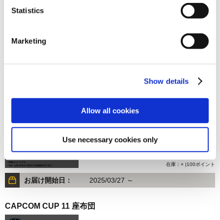
Statistics
3,500円
(税込)
Marketing
在庫：× |175ポイント
お届け開始日：
2025/03/27 ～
Show details
CAPCOM CUP 11 マフラータオル
Allow all cookies
Use necessary cookies only
2,000円
(税込)
在庫：× |100ポイント
お届け開始日：
2025/03/27 ～
CAPCOM CUP 11 座布団