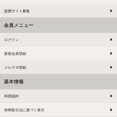
提携サイト募集
会員メニュー
ログイン
新規会員登録
メルマガ登録
基本情報
利用規約
特商取引法に基づく表示