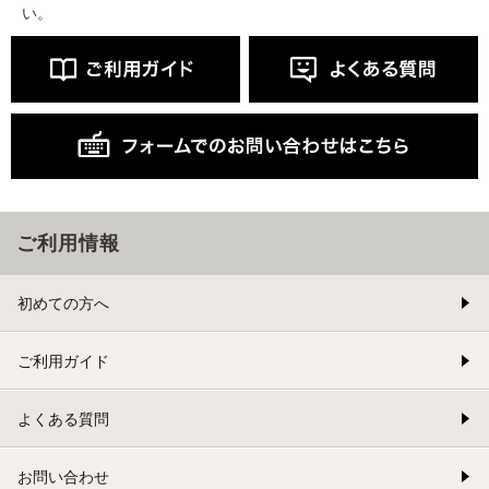
い。
ご利用情報
初めての方へ
ご利用ガイド
よくある質問
お問い合わせ