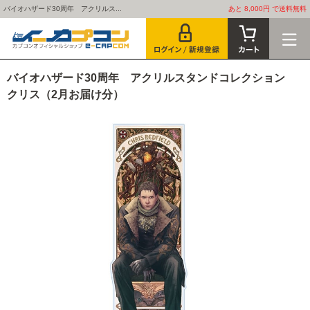
バイオハザード30周年 アクリルス...
あと 8,000円 で送料無料
バイオハザード30周年 アクリルスタンドコレクション
クリス（2月お届け分）