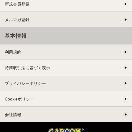
新規会員登録
メルマガ登録
基本情報
利用規約
特商取引法に基づく表示
プライバシーポリシー
Cookieポリシー
会社情報