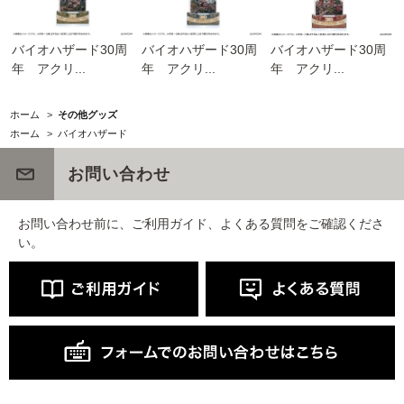
バイオハザード30周
バイオハザード30周
バイオハザード30周
年 アクリ...
年 アクリ...
年 アクリ...
ホーム
>
その他グッズ
ホーム
>
バイオハザード
お問い合わせ
お問い合わせ前に、ご利用ガイド、よくある質問をご確認くださ
い。