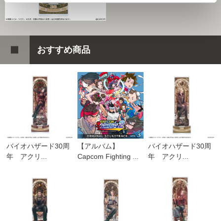
おすすめ商品
バイオハザード30周
【アルバム】
バイオハザード30周
年 アクリ...
Capcom Fighting ...
年 アクリ...