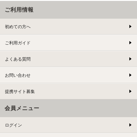
ご利用情報
初めての方へ
ご利用ガイド
よくある質問
お問い合わせ
提携サイト募集
会員メニュー
ログイン