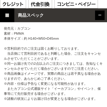
商品スペック
発売元：カプコン
素材：PMMA
本体サイズ：約 H140×W50×D45mm
※営利目的でのご注文は固くお断りしております。
当店側にて営利目的であると判断した場合、ご注文をキャンセ
ルさせていただくことがございます。
※同一お届け先での2点以上のご注文につきましては、告知なくキ
ャンセルさせていただく場合がございますのでご注意ください。
※商品画像はイメージです。実際の商品とは若干異なる場合があ
りますので、あらかじめご了承ください。
※内容・仕様は予告なく変更になる可能性があります。
またカプコン公式通販サイト「イーカプコン」やイベント、催
事等にて先行販売する場合がございます。
※諸般の状況によりお届け日が変更となる場合がございます。