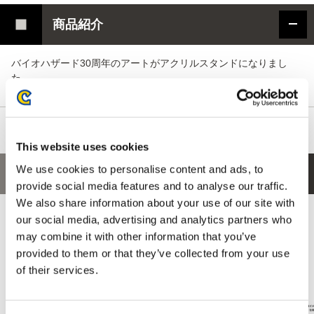
商品紹介
バイオハザード30周年のアートがアクリルスタンドになりまし
た。
This website uses cookies
We use cookies to personalise content and ads, to
あなたにおすすめの商品
provide social media features and to analyse our traffic.
We also share information about your use of our site with
our social media, advertising and analytics partners who
may combine it with other information that you’ve
provided to them or that they’ve collected from your use
of their services.