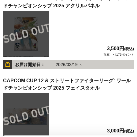
ドチャンピオンシップ 2025 アクリルパネル
3,500円
(税込)
在庫：× |175ポイント
お届け開始日：
2026/03/19 ～
CAPCOM CUP 12 & ストリートファイターリーグ: ワール
ドチャンピオンシップ 2025 フェイスタオル
3,000円
(税込)
在庫：× |150ポイント