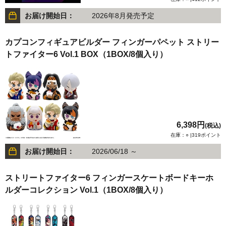
お届け開始日：
2026年8月発売予定
カプコンフィギュアビルダー フィンガーパペット ストリー
トファイター6 Vol.1 BOX（1BOX/8個入り）
6,398円
(税込)
在庫：○ |319ポイント
お届け開始日：
2026/06/18 ～
ストリートファイター6 フィンガースケートボードキーホ
ルダーコレクション Vol.1（1BOX/8個入り）