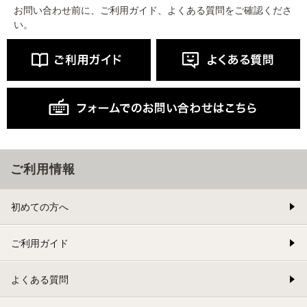
お問い合わせ前に、ご利用ガイド、よくある質問をご確認くださ
い。
ご利用情報
初めての方へ
ご利用ガイド
よくある質問