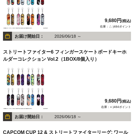
9,680円
(税込)
在庫：△ |484ポイント
お届け開始日：
2026/06/18 ～
ストリートファイター6 フィンガースケートボードキーホ
ルダーコレクション Vol.2（1BOX/8個入り）
9,680円
(税込)
在庫：○ |484ポイント
お届け開始日：
2026/06/18 ～
CAPCOM CUP 12 & ストリートファイターリーグ: ワール