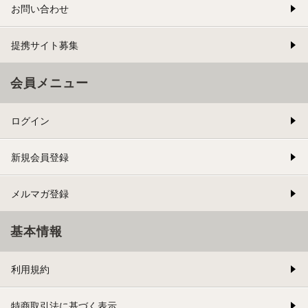
お問い合わせ
提携サイト募集
会員メニュー
ログイン
新規会員登録
メルマガ登録
基本情報
利用規約
特商取引法に基づく表示