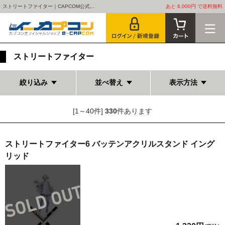
ストリートファイター｜CAPCOM公式...
あと 8,000円 で送料無料
ストリートファイター
絞り込み
並べ替え
表示方法
[1～40件]
330
件あります
ストリートファイター6 バッテンアクリルスタンド イング
リッド