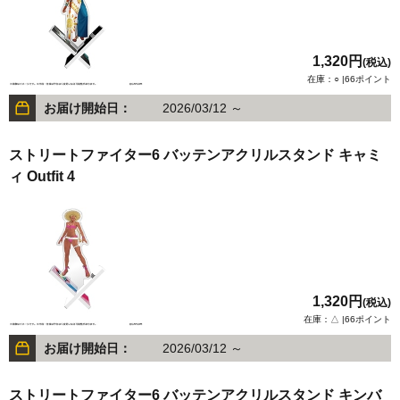
1,320円
(税込)
在庫：○ |66ポイント
お届け開始日：
2026/03/12 ～
ストリートファイター6 バッテンアクリルスタンド キャミ
ィ Outfit 4
1,320円
(税込)
在庫：△ |66ポイント
お届け開始日：
2026/03/12 ～
ストリートファイター6 バッテンアクリルスタンド キンバ