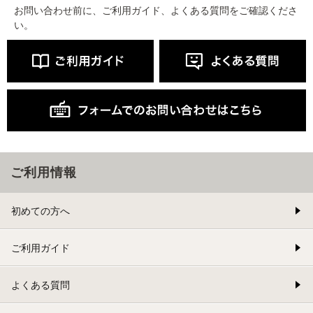
お問い合わせ前に、ご利用ガイド、よくある質問をご確認くださ
い。
ご利用情報
初めての方へ
ご利用ガイド
よくある質問