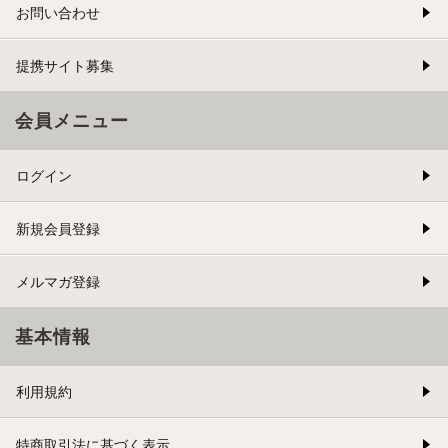
お問い合わせ
提携サイト募集
会員メニュー
ログイン
新規会員登録
メルマガ登録
基本情報
利用規約
特商取引法に基づく表示