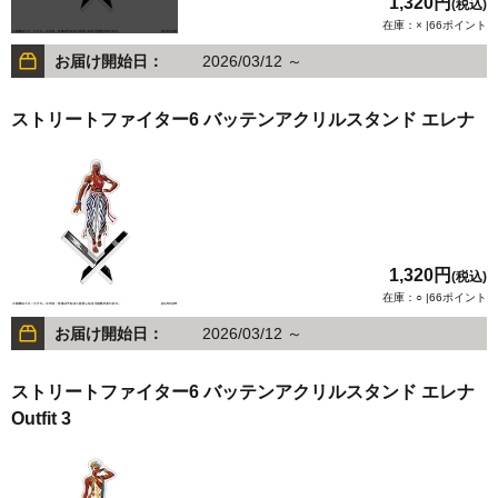
1,320円
(税込)
在庫：× |66ポイント
お届け開始日：
2026/03/12 ～
ストリートファイター6 バッテンアクリルスタンド エレナ
1,320円
(税込)
在庫：○ |66ポイント
お届け開始日：
2026/03/12 ～
ストリートファイター6 バッテンアクリルスタンド エレナ
Outfit 3