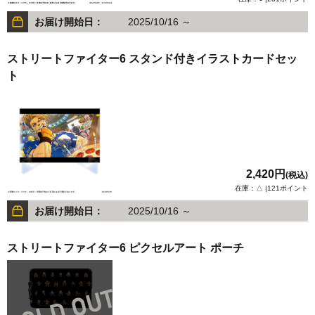
お届け開始日：
2025/10/16 ～
ストリートファイター6 スタンド付きイラストカードセッ
ト
2,420円
(税込)
在庫：△ |121ポイント
お届け開始日：
2025/10/16 ～
ストリートファイター6 ピクセルアート ポーチ