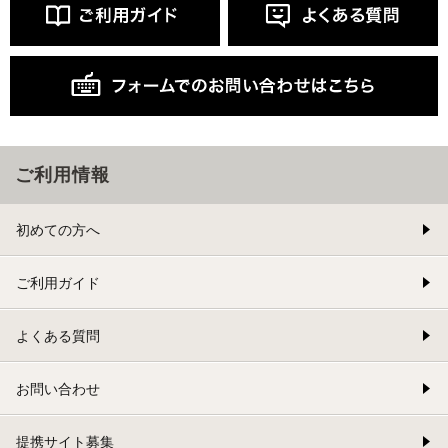
ご利用情報
初めての方へ
ご利用ガイド
よくある質問
お問い合わせ
提携サイト募集