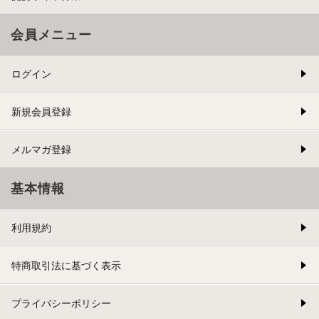
会員メニュー
ログイン
新規会員登録
メルマガ登録
基本情報
利用規約
特商取引法に基づく表示
プライバシーポリシー