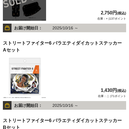
2,750円
(税込)
在庫：× |137ポイント
お届け開始日：
2025/10/16 ～
ストリートファイター6 バラエティダイカットステッカー
Aセット
1,430円
(税込)
在庫：△ |71ポイント
お届け開始日：
2025/10/16 ～
ストリートファイター6 バラエティダイカットステッカー
Bセット