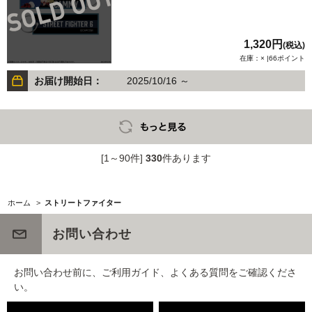
1,320円
(税込)
在庫：× |66ポイント
お届け開始日：
2025/10/16 ～
[1～90件]
330
件あります
ホーム
>
ストリートファイター
お問い合わせ
お問い合わせ前に、ご利用ガイド、よくある質問をご確認くださ
い。