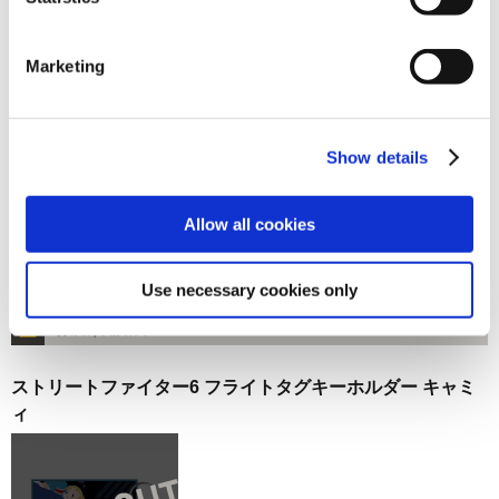
在庫：△ |66ポイント
お届け開始日：
2025/10/16 ～
Marketing
ストリートファイター6 フライトタグキーホルダー エレナ
Show details
Allow all cookies
1,320円
(税込)
Use necessary cookies only
在庫：× |66ポイント
お届け開始日：
2025/10/16 ～
ストリートファイター6 フライトタグキーホルダー キャミ
ィ