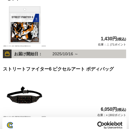
1,430円
(税込)
在庫：△ |71ポイント
お届け開始日：
2025/10/16 ～
ストリートファイター6 ピクセルアート ボディバッグ
6,050円
(税込)
在庫：○ |302ポイント
お届け開始日：
2025/10/16 ～