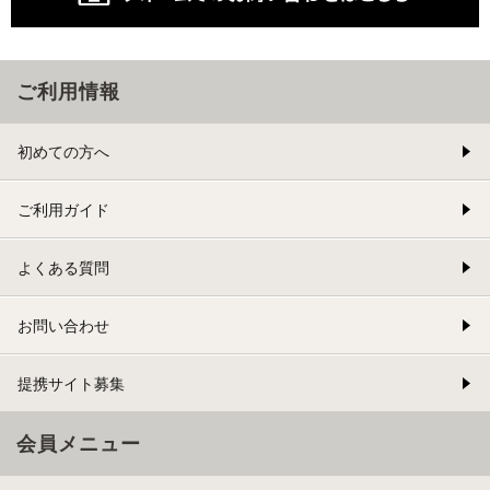
ご利用情報
初めての方へ
ご利用ガイド
よくある質問
お問い合わせ
提携サイト募集
会員メニュー