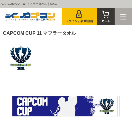
CAPCOM CUP 11 マフラータオル｜CA...
CAPCOM CUP 11 マフラータオル