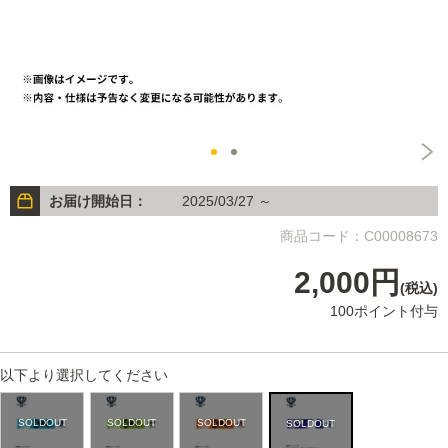
お届け開始日：
2025/03/27 ～
商品コード：C00008673
2,000円
(税込)
100ポイント付与
以下より選択してください