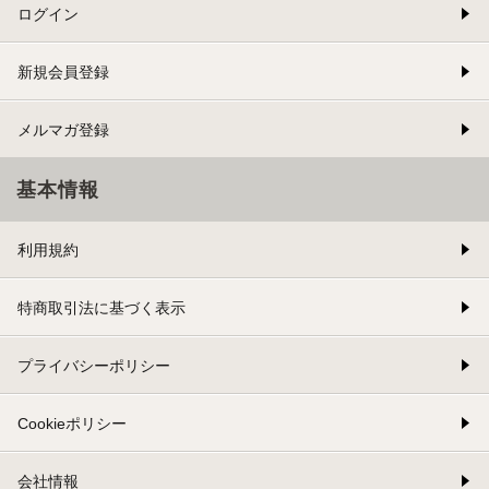
ログイン
新規会員登録
メルマガ登録
基本情報
利用規約
特商取引法に基づく表示
プライバシーポリシー
Cookieポリシー
会社情報