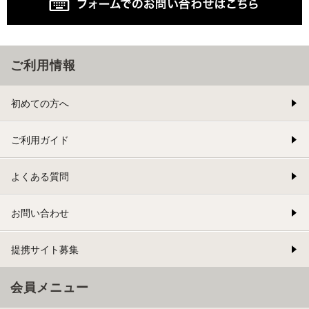
ご利用情報
初めての方へ
ご利用ガイド
よくある質問
お問い合わせ
提携サイト募集
会員メニュー