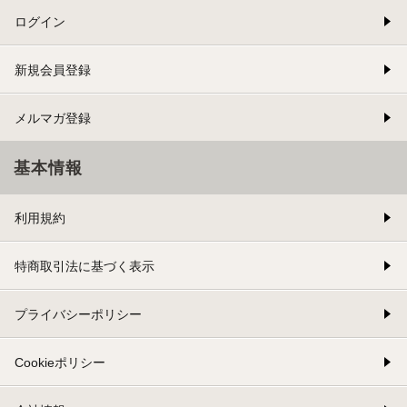
ログイン
新規会員登録
メルマガ登録
基本情報
利用規約
特商取引法に基づく表示
プライバシーポリシー
Cookieポリシー