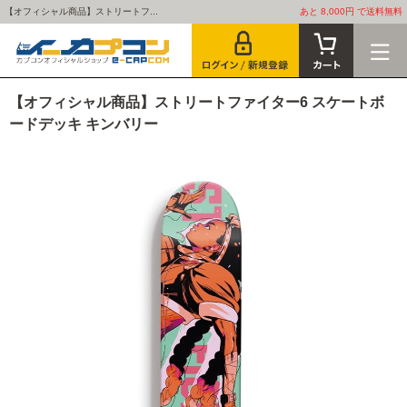
【オフィシャル商品】ストリートフ...
あと 8,000円 で送料無料
【オフィシャル商品】ストリートファイター6 スケートボ
ードデッキ キンバリー