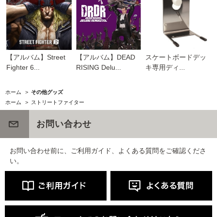
【アルバム】Street
【アルバム】DEAD
スケートボードデッ
Fighter 6...
RISING Delu...
キ専用ディ...
ホーム
>
その他グッズ
ホーム
>
ストリートファイター
お問い合わせ
お問い合わせ前に、ご利用ガイド、よくある質問をご確認くださ
い。