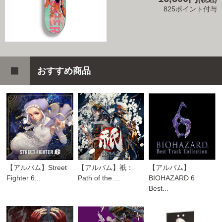
825ポイント付与
おすすめ商品
【アルバム】Street
【アルバム】祇：
【アルバム】
Fighter 6...
Path of the ...
BIOHAZARD 6
Best...