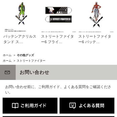
バッテンアクリルス
ストリートファイタ
ストリートファイタ
タンド ス....
ー6 フライ...
ー6 バッテ...
ホーム
>
その他グッズ
ホーム
>
ストリートファイター
お問い合わせ
お問い合わせ前に、ご利用ガイド、よくある質問をご確認くださ
い。