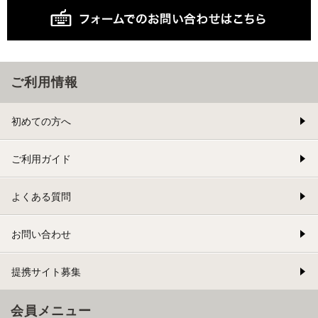
ご利用情報
初めての方へ
ご利用ガイド
よくある質問
お問い合わせ
提携サイト募集
会員メニュー