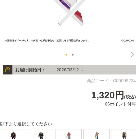
お届け開始日：
2026/03/12 ～
商品コード：C00009234
1,320円
(税込)
66ポイント付与
以下より選択してください