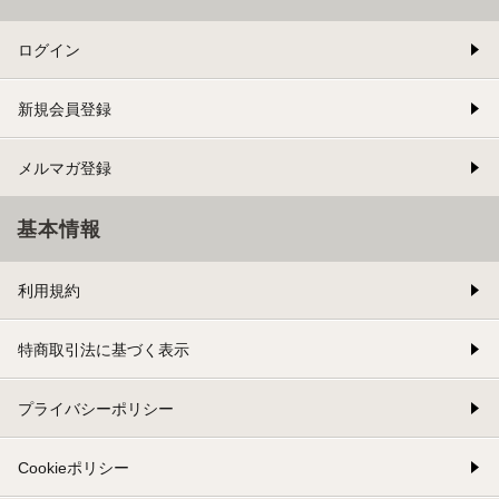
ログイン
新規会員登録
メルマガ登録
基本情報
利用規約
特商取引法に基づく表示
プライバシーポリシー
Cookieポリシー