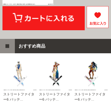
おすすめ商品
ストリートファイタ
ストリートファイタ
ストリートファイタ
ー6 バッテ...
ー6 バッテ...
ー6 バッテ...