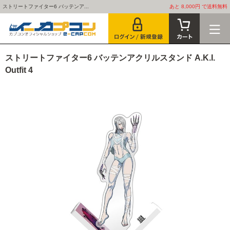
ストリートファイター6 バッテンア...
あと 8,000円 で送料無料
ストリートファイター6 バッテンアクリルスタンド A.K.I.
Outfit 4