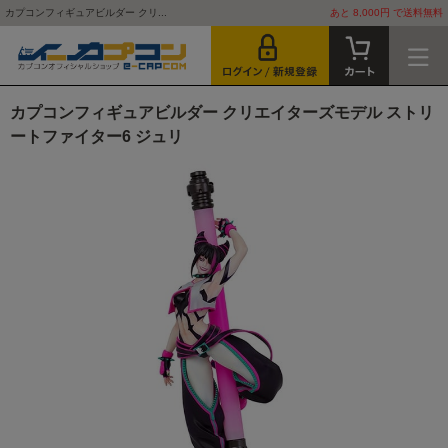
カプコンフィギュアビルダー クリ...
あと 8,000円 で送料無料
カプコンフィギュアビルダー クリエイターズモデル ストリ
ートファイター6 ジュリ