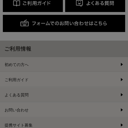
ご利用情報
初めての方へ
ご利用ガイド
よくある質問
お問い合わせ
提携サイト募集