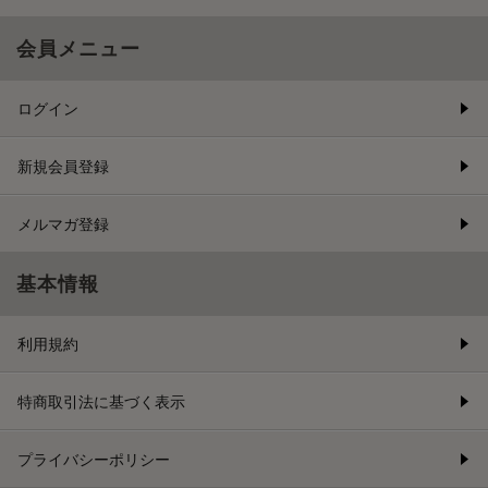
会員メニュー
ログイン
新規会員登録
メルマガ登録
基本情報
利用規約
特商取引法に基づく表示
プライバシーポリシー