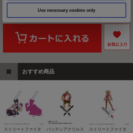
1375ポイント付与
Use necessary cookies only
おすすめ商品
ストリートファイタ
バッテンアクリルス
ストリートファイタ