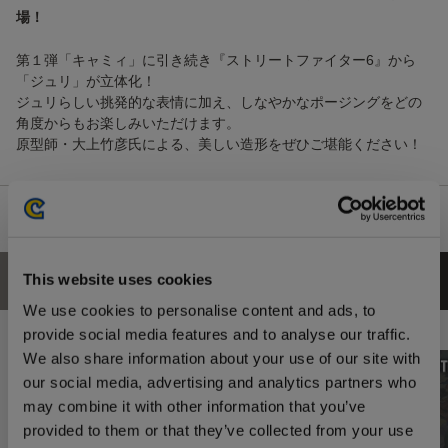
場！
第１弾「キャミィ」に引き続き『ストリートファイター6』から
「ジュリ」が立体化！
ジュリらしい挑発的な表情に加え、しなやかなポージングをどの
角度からもお楽しみいただけます。
原型師・大上竹彦氏による、美しい造形をぜひご堪能ください！
This website uses cookies
あなたにおすすめの商品
We use cookies to personalise content and ads, to
provide social media features and to analyse our traffic.
We also share information about your use of our site with
our social media, advertising and analytics partners who
may combine it with other information that you’ve
provided to them or that they’ve collected from your use