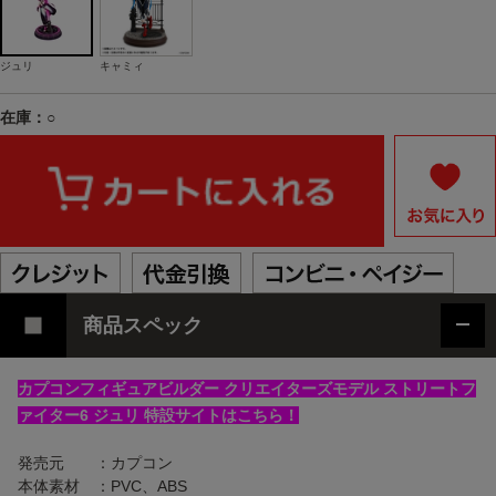
ジュリ
キャミィ
在庫：○
商品スペック
カプコンフィギュアビルダー クリエイターズモデル ストリートフ
ァイター6 ジュリ 特設サイトはこちら！
発売元 ：カプコン
本体素材 ：PVC、ABS