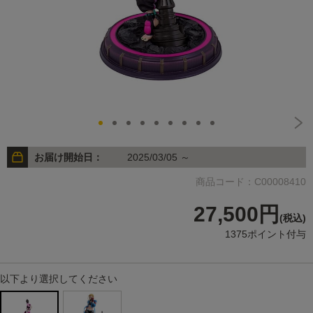
お届け開始日：
2025/03/05 ～
商品コード：C00008410
27,500円
(税込)
1375ポイント付与
以下より選択してください