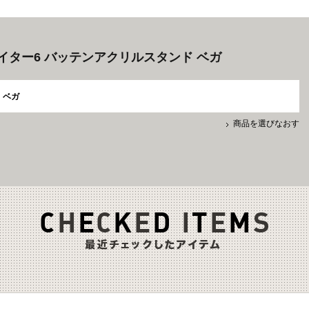
イター6 バッテンアクリルスタンド ベガ
ベガ
商品を選びなおす