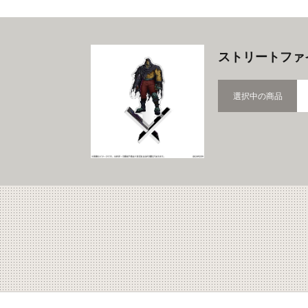
ストリートファ
選択中の商品