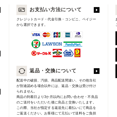
お支払い方法について
クレジットカード・代金引換・コンビニ、ペイジー
から選択できます。
返品・交換について
配送中の破損、汚損、商品配送間違い、その他当社
が別途認める場合以外には、返品・交換は受け付け
られません。
商品の到着日より3か月以内にお問い合わせ・不良品
のご送付をいただいた後に良品と交換いたします。
この際、当社が指定する返送先に着払いにて商品を
ご返送ください。お客様にて元払いで送料をご負担