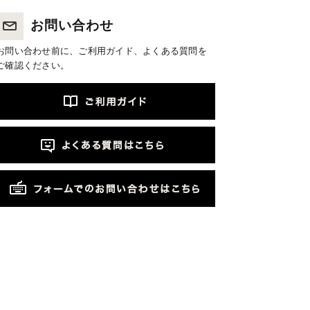
お問い合わせ
お問い合わせ前に、ご利用ガイド、よくある質問を
ご確認ください。