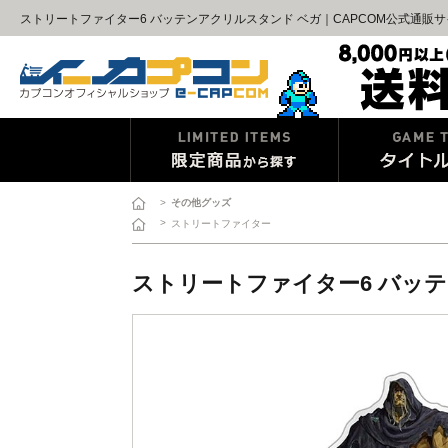
ストリートファイター6 バッテンアクリルスタンド ベガ｜CAPCOM公式通販
>
その他グッズ
>
ストリートファイター
ストリートファイター6 バッ