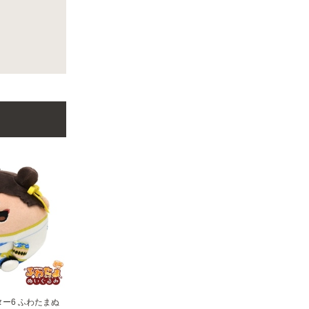
ー6 ふわたまぬ