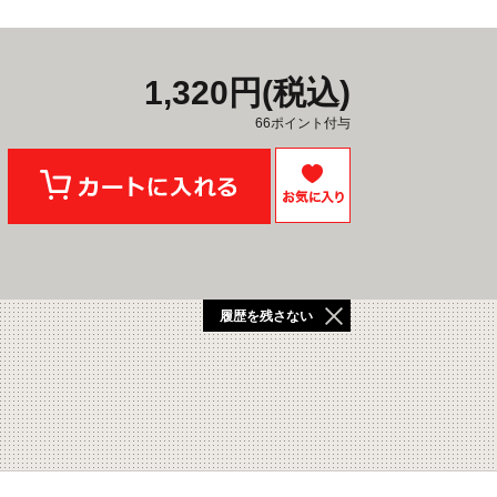
1,320円(税込)
66ポイント付与
履歴を残さない