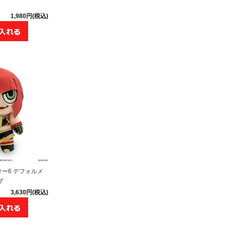
1,980円(税込)
ー6 デフォルメ
ザ
3,630円(税込)