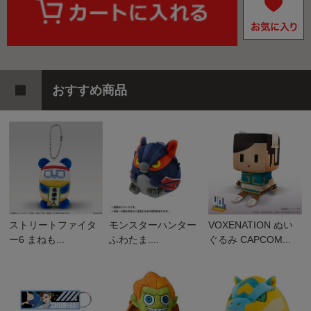
おすすめ商品
ストリートファイタ
モンスターハンター
VOXENATION ぬい
ー6 まねも...
ふわたま....
ぐるみ CAPCOM...