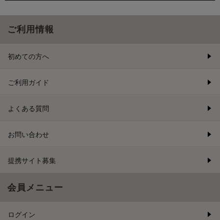
ご利用情報
初めての方へ
ご利用ガイド
よくある質問
お問い合わせ
提携サイト募集
会員メニュー
ログイン