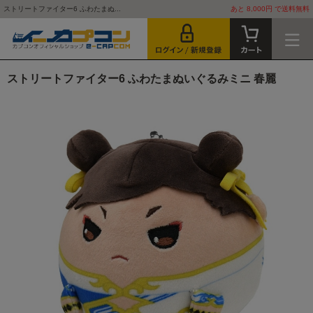
ストリートファイター6 ふわたまぬ...
あと 8,000円 で送料無料
ストリートファイター6 ふわたまぬいぐるみミニ 春麗