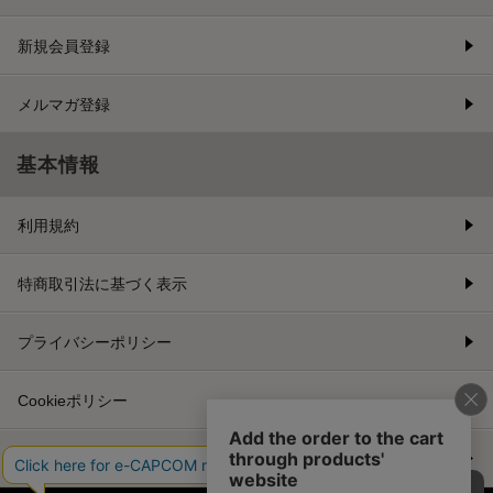
新規会員登録
メルマガ登録
基本情報
利用規約
特商取引法に基づく表示
プライバシーポリシー
Cookieポリシー
会社情報