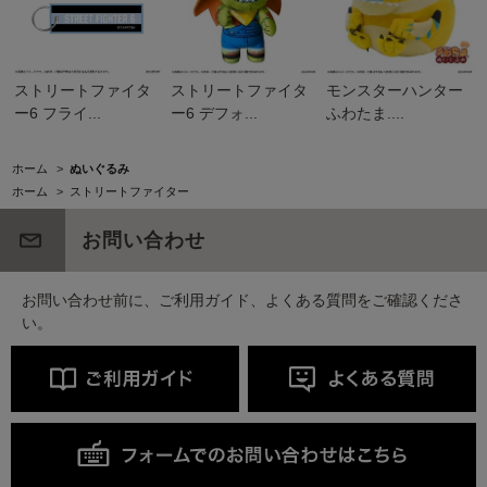
ストリートファイタ
ストリートファイタ
モンスターハンター
ー6 フライ...
ー6 デフォ...
ふわたま....
ホーム
>
ぬいぐるみ
ホーム
>
ストリートファイター
お問い合わせ
お問い合わせ前に、ご利用ガイド、よくある質問をご確認くださ
い。