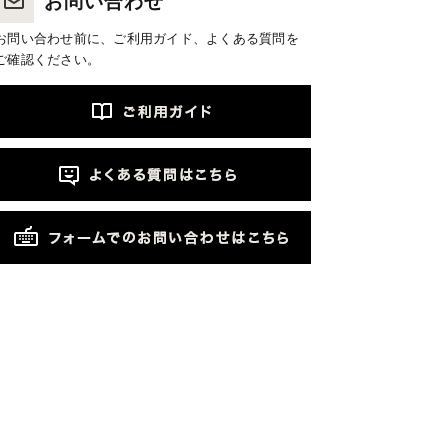
お問い合わせ
お問い合わせ前に、ご利用ガイド、よくある質問を
ご確認ください。