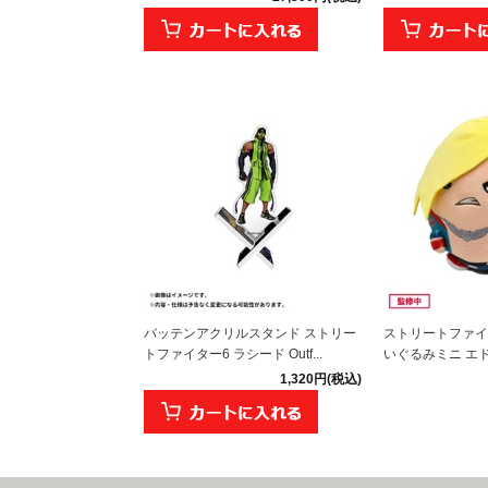
バッテンアクリルスタンド ストリー
ストリートファイ
トファイター6 ラシード Outf...
いぐるみミニ エ
1,320円(税込)