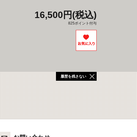
16,500円(税込)
825ポイント付与
履歴を残さない