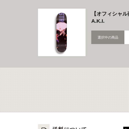
【オフィシャル
A.K.I.
選択中の商品