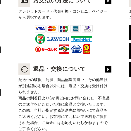
お支払い方法について
クレジットカード・代金引換・コンビニ、ペイジー
から選択できます。
返品・交換について
配送中の破損、汚損、商品配送間違い、その他当社
が別途認める場合以外には、返品・交換は受け付け
られません。
商品の到着日より3か月以内にお問い合わせ・不良品
のご送付をいただいた後に良品と交換いたします。
この際、当社が指定する返送先に着払いにて商品を
ご返送ください。お客様にて元払いで送料をご負担
された場合、ご返金にはお応えいたしかねますので
ご了承ください。