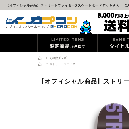
【オフィシャル商品】ストリートファイター6 スケートボードデッキ A.K.I.｜C
>
その他グッズ
>
ストリートファイター
【オフィシャル商品】ストリートフ