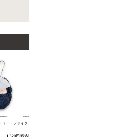
トリートファイタ
1,320円(税込)