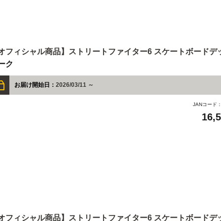
オフィシャル商品】ストリートファイター6 スケートボードデ
ーク
お届け開始日：
2026/03/11 ～
JANコード
16,
オフィシャル商品】ストリートファイター6 スケートボードデ