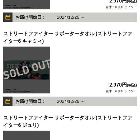
2,970円
(税込)
在庫：× |148ポイント
お届け開始日：
2024/12/25 ～
ストリートファイター サポータータオル (ストリートファ
イター6 キャミィ)
2,970円
(税込)
在庫：× |148ポイント
お届け開始日：
2024/12/25 ～
ストリートファイター サポータータオル (ストリートファ
イター6 ジュリ)