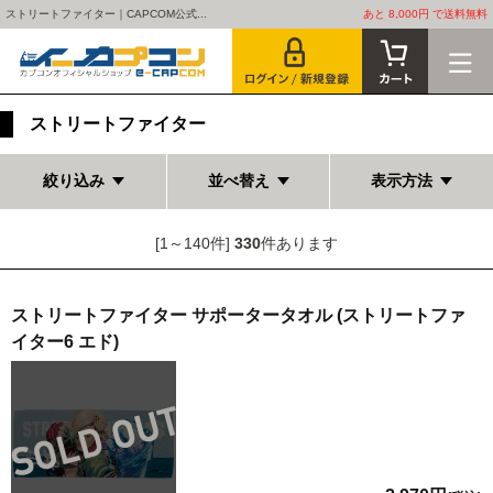
ストリートファイター｜CAPCOM公式...
あと 8,000円 で送料無料
ストリートファイター
絞り込み
並べ替え
表示方法
[1～140件]
330
件あります
ストリートファイター サポータータオル (ストリートファ
イター6 エド)