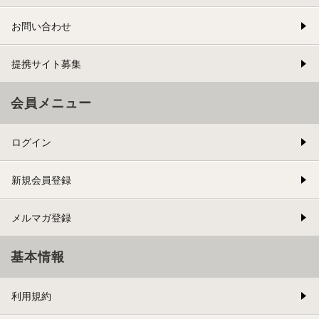
お問い合わせ
提携サイト募集
会員メニュー
ログイン
新規会員登録
メルマガ登録
基本情報
利用規約