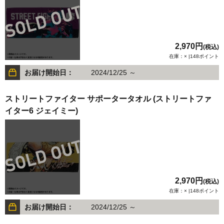
2,970円
(税込)
在庫：× |148ポイント
お届け開始日：
2024/12/25 ～
ストリートファイター サポータータオル (ストリートファ
イター6 ジェイミー)
2,970円
(税込)
在庫：× |148ポイント
お届け開始日：
2024/12/25 ～