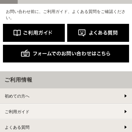
お問い合わせ前に、ご利用ガイド、よくある質問をご確認くださ
い。
ご利用情報
初めての方へ
ご利用ガイド
よくある質問