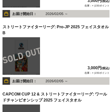
3,000円
(税込)
在庫：× |150ポイント
お届け開始日：
2026/02/05 ～
ストリートファイターリーグ: Pro-JP 2025 フェイスタオル
B
3,000円
(税込)
在庫：× |150ポイント
お届け開始日：
2026/02/05 ～
CAPCOM CUP 12 & ストリートファイターリーグ: ワール
ドチャンピオンシップ 2025 フェイスタオル