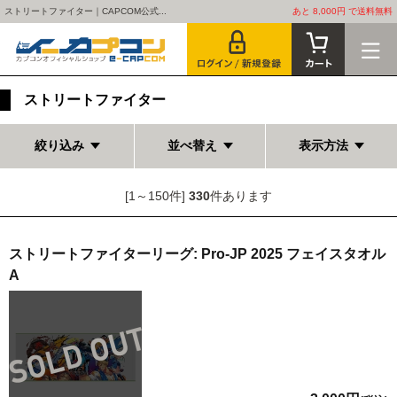
ストリートファイター｜CAPCOM公式...
あと 8,000円 で送料無料
ストリートファイター
絞り込み
並べ替え
表示方法
[1～150件]
330
件あります
ストリートファイターリーグ: Pro-JP 2025 フェイスタオル
A