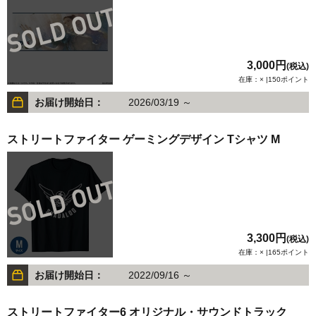
3,000円
(税込)
在庫：× |150ポイント
お届け開始日：
2026/03/19 ～
ストリートファイター ゲーミングデザイン Tシャツ M
3,300円
(税込)
在庫：× |165ポイント
お届け開始日：
2022/09/16 ～
ストリートファイター6 オリジナル・サウンドトラック