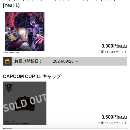
[Year 1]
3,300円
(税込)
在庫：○ |165ポイント
お届け開始日：
2024/09/26 ～
CAPCOM CUP 11 キャップ
3,500円
(税込)
在庫：× |175ポイント