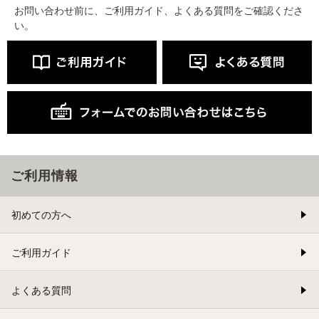
お問い合わせ前に、ご利用ガイド、よくある質問をご確認くださ
い。
ご利用情報
初めての方へ
ご利用ガイド
よくある質問