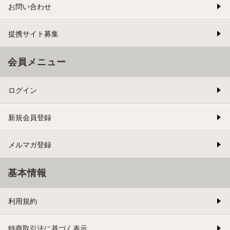
お問い合わせ
提携サイト募集
会員メニュー
ログイン
新規会員登録
メルマガ登録
基本情報
利用規約
特商取引法に基づく表示