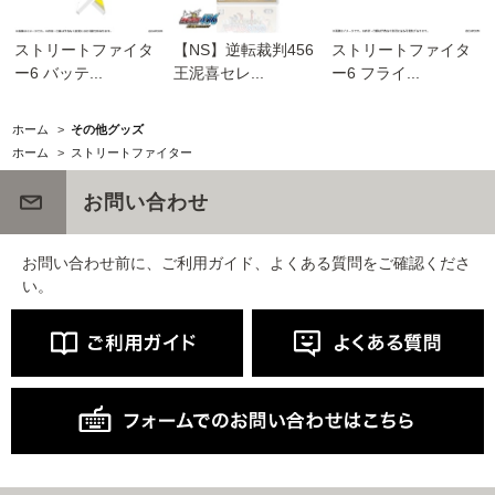
ストリートファイタ
【NS】逆転裁判456
ストリートファイタ
ー6 バッテ...
王泥喜セレ...
ー6 フライ...
ホーム
>
その他グッズ
ホーム
>
ストリートファイター
お問い合わせ
お問い合わせ前に、ご利用ガイド、よくある質問をご確認くださ
い。