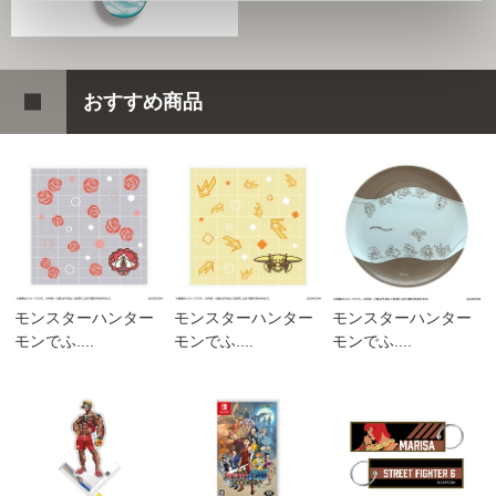
おすすめ商品
モンスターハンター
モンスターハンター
モンスターハンター
モンでふ....
モンでふ....
モンでふ....