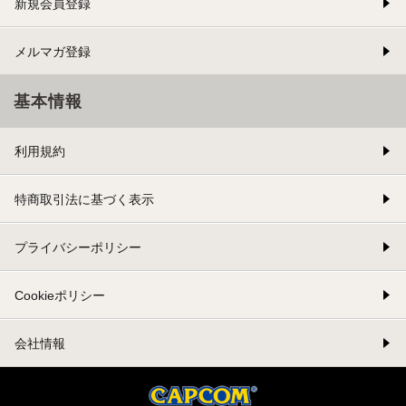
新規会員登録
メルマガ登録
基本情報
利用規約
特商取引法に基づく表示
プライバシーポリシー
Cookieポリシー
会社情報