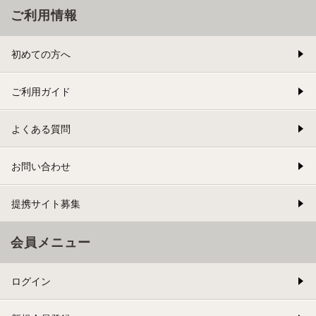
ご利用情報
初めての方へ
ご利用ガイド
よくある質問
お問い合わせ
提携サイト募集
会員メニュー
ログイン