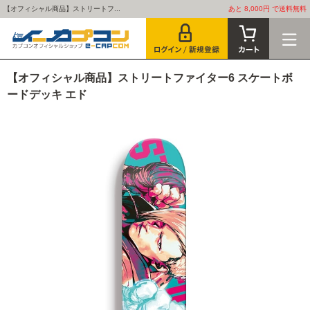
【オフィシャル商品】ストリートフ...
あと 8,000円 で送料無料
【オフィシャル商品】ストリートファイター6 スケートボ
ードデッキ エド