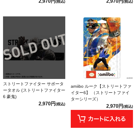
2,970円
2,970円
(税込)
(税込)
ストリートファイター サポータ
amiibo ルーク【ストリートファ
ータオル (ストリートファイター
イター6】 （ストリートファイ
6 豪鬼)
ターシリーズ）
2,970円
(税込)
2,970円
(税込)