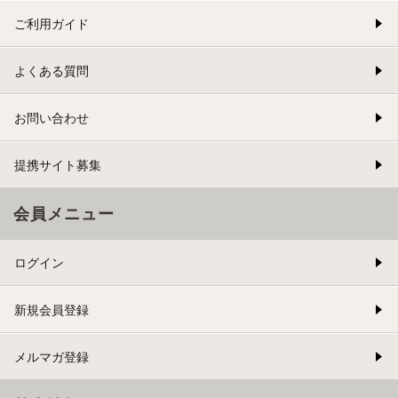
ご利用ガイド
よくある質問
お問い合わせ
提携サイト募集
会員メニュー
ログイン
新規会員登録
メルマガ登録