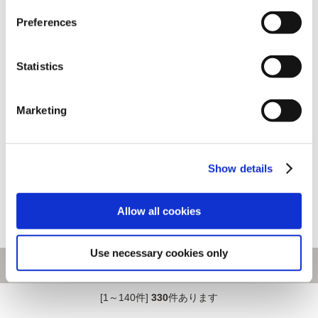
Preferences
Statistics
Marketing
スケートボードデッキ専用ディ
ストリートファイター6 amiibo
スプレイ用フック ピクチャーレ
カード スターターセット
ールタイプ
Show details
2,980円
(税込)
2,970円
(税込)
Allow all cookies
Use necessary cookies only
[1～140件]
330
件あります