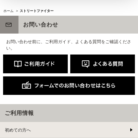
ホーム
>
ストリートファイター
お問い合わせ
お問い合わせ前に、ご利用ガイド、よくある質問をご確認くださ
い。
ご利用情報
初めての方へ