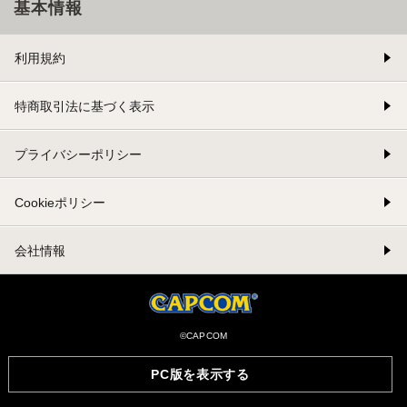
基本情報
利用規約
特商取引法に基づく表示
プライバシーポリシー
Cookieポリシー
会社情報
©CAPCOM
PC版を表示する