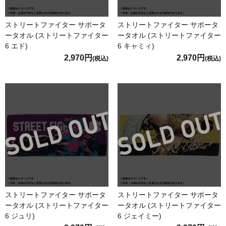
ストリートファイター サポータ
ストリートファイター サポータ
ータオル (ストリートファイター
ータオル (ストリートファイター
6 エド)
6 キャミィ)
2,970円
2,970円
(税込)
(税込)
ストリートファイター サポータ
ストリートファイター サポータ
ータオル (ストリートファイター
ータオル (ストリートファイター
6 ジュリ)
6 ジェイミー)