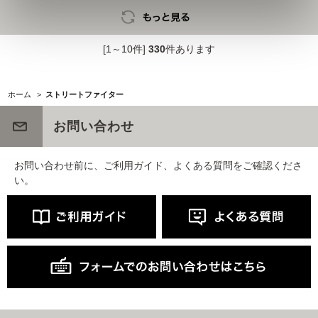
[1～10件]
330
件あります
ホーム
>
ストリートファイター
お問い合わせ
お問い合わせ前に、ご利用ガイド、よくある質問をご確認くださ
い。