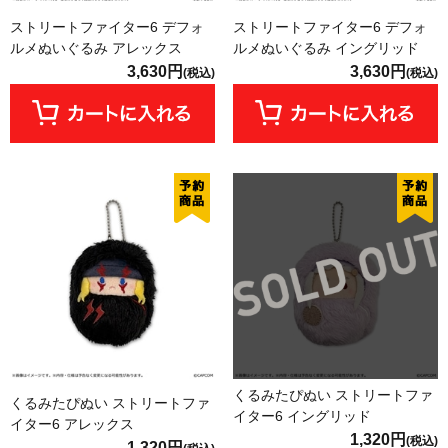
ストリートファイター6 デフォ
ストリートファイター6 デフォ
ルメぬいぐるみ アレックス
ルメぬいぐるみ イングリッド
3,630円
3,630円
(税込)
(税込)
くるみたぴぬい ストリートファ
くるみたぴぬい ストリートファ
イター6 イングリッド
イター6 アレックス
1,320円
(税込)
1,320円