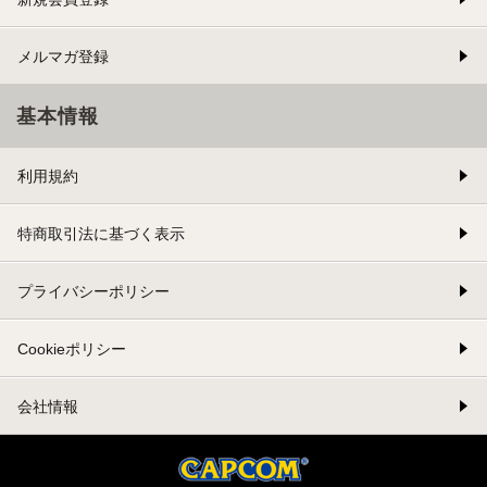
メルマガ登録
基本情報
利用規約
特商取引法に基づく表示
プライバシーポリシー
Cookieポリシー
会社情報