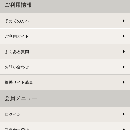
ご利用情報
初めての方へ
ご利用ガイド
よくある質問
お問い合わせ
提携サイト募集
会員メニュー
ログイン
新規会員登録