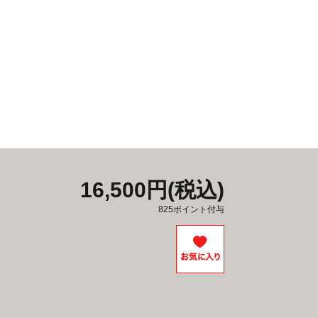
16,500円(税込)
825ポイント付与