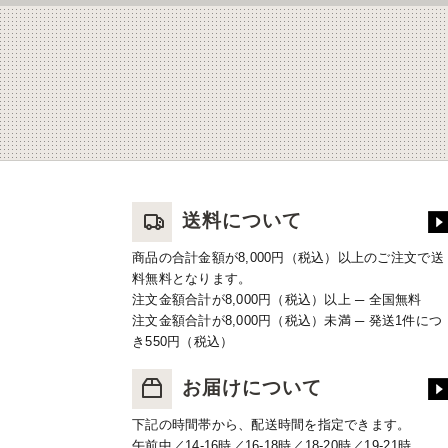
送料について
商品の合計金額が8,000円（税込）以上のご注文で送
料無料となります。
注文金額合計が8,000円（税込）以上 ─ 全国無料
注文金額合計が8,000円（税込）未満 ─ 発送1件につ
き550円（税込）
お届けについて
下記の時間帯から、配送時間を指定できます。
午前中／14-16時／16-18時／18-20時／19-21時