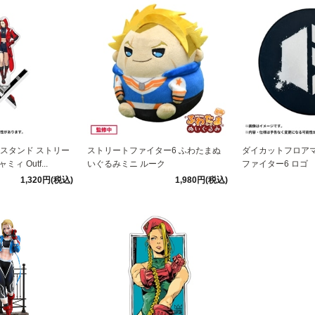
スタンド ストリー
ストリートファイター6 ふわたまぬ
ダイカットフロアマ
ィ Outf...
いぐるみミニ ルーク
ファイター6 ロゴ
1,320円(税込)
1,980円(税込)