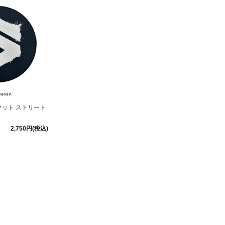
ット ストリート
2,750円(税込)