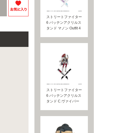
ストリートファイター
6 バッテンアクリルス
タンド マノン Outfit 4
ストリートファイター
6 バッテンアクリルス
タンド C.ヴァイパー