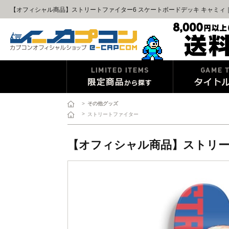
【オフィシャル商品】ストリートファイター6 スケートボードデッキ キャミィ｜
>
その他グッズ
>
ストリートファイター
【オフィシャル商品】ストリー