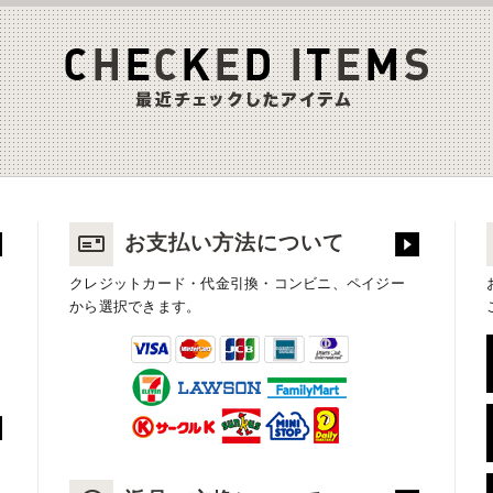
お支払い方法について
クレジットカード・代金引換・コンビニ、ペイジー
から選択できます。