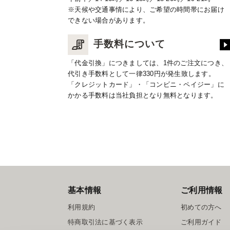
※天候や交通事情により、ご希望の時間帯にお届け
できない場合があります。
手数料について
「代金引換」につきましては、1件のご注文につき、
代引き手数料として一律330円が発生致します。
「クレジットカード」・「コンビニ・ペイジー」に
かかる手数料は当社負担となり無料となります。
基本情報
ご利用情報
利用規約
初めての方へ
特商取引法に基づく表示
ご利用ガイド