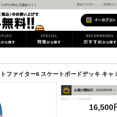
初めての方へ
ご利用ガイ
CAPCOM公式通販サイト
トファイター6 スケートボードデッキ キャ
お届け開始日：
2024/09/29 ～
商品コード：C00008336
16,50