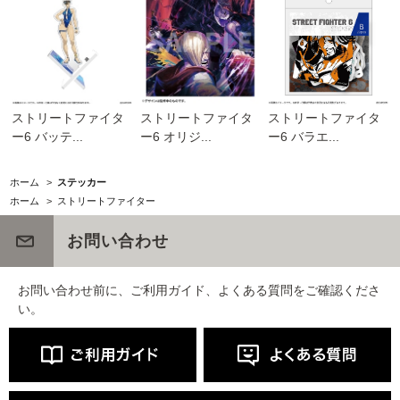
ストリートファイタ
ストリートファイタ
ストリートファイタ
ー6 バッテ...
ー6 オリジ...
ー6 バラエ...
ホーム
>
ステッカー
ホーム
>
ストリートファイター
お問い合わせ
お問い合わせ前に、ご利用ガイド、よくある質問をご確認くださ
い。