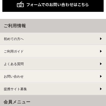
ご利用情報
初めての方へ
ご利用ガイド
よくある質問
お問い合わせ
提携サイト募集
会員メニュー