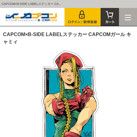
CAPCOM×B-SIDE LABELステッカー CA...
CAPCOM×B-SIDE LABELステッカー CAPCOMガール キ
ャミィ