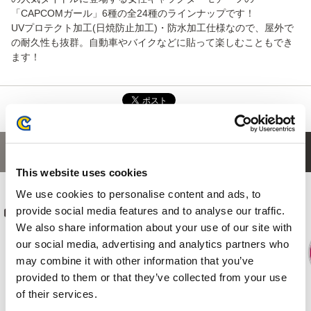
「CAPCOMガール」6種の全24種のラインナップです！
UVプロテクト加工(日焼防止加工)・防水加工仕様なので、屋外で
の耐久性も抜群。自動車やバイクなどに貼って楽しむこともでき
ます！
あなたにおすすめの商品
This website uses cookies
We use cookies to personalise content and ads, to
provide social media features and to analyse our traffic.
We also share information about your use of our site with
our social media, advertising and analytics partners who
may combine it with other information that you’ve
provided to them or that they’ve collected from your use
of their services.