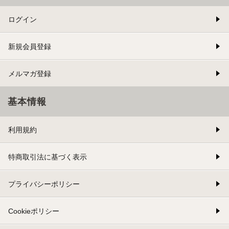
ログイン
新規会員登録
メルマガ登録
基本情報
利用規約
特商取引法に基づく表示
プライバシーポリシー
Cookieポリシー