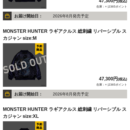
47,300円
(税込)
在庫：× |2365ポイント
お届け開始日：
2026年8月発売予定
MONSTER HUNTER ラギアクルス 総刺繍 リバーシブル ス
カジャン size:M
47,300円
(税込)
在庫：× |2365ポイント
お届け開始日：
2026年8月発売予定
MONSTER HUNTER ラギアクルス 総刺繍 リバーシブル ス
カジャン size:XL