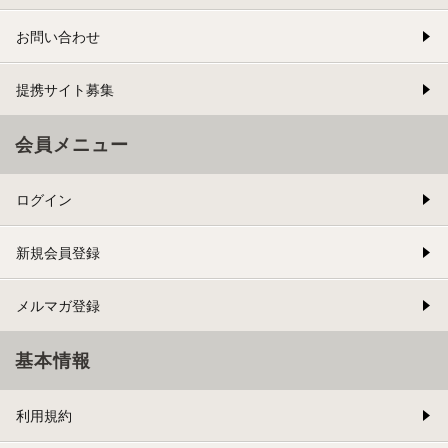
お問い合わせ
提携サイト募集
会員メニュー
ログイン
新規会員登録
メルマガ登録
基本情報
利用規約