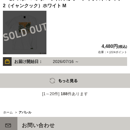
2（イャンクック）ホワイト M
4,480円
(税込)
在庫：× |224ポイント
お届け開始日：
2026/07/16 ～
[1～20件]
188
件あります
ホーム
>
アパレル
お問い合わせ