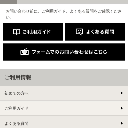
お問い合わせ前に、ご利用ガイド、よくある質問をご確認くださ
い。
ご利用情報
初めての方へ
ご利用ガイド
よくある質問