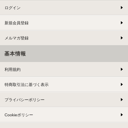
ログイン
新規会員登録
メルマガ登録
基本情報
利用規約
特商取引法に基づく表示
プライバシーポリシー
Cookieポリシー