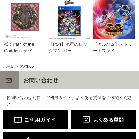
祇：Path of the
【PS4】流星のロッ
【アルバム】ストリ
Goddess ラバ...
クマン パー...
ートファイ...
ホーム
>
アパレル
お問い合わせ
お問い合わせ前に、ご利用ガイド、よくある質問をご確認くださ
い。