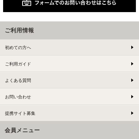
ご利用情報
初めての方へ
ご利用ガイド
よくある質問
お問い合わせ
提携サイト募集
会員メニュー