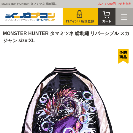
MONSTER HUNTER タマミツネ 総刺繍...
あと 8,000円 で送料無料
MONSTER HUNTER タマミツネ 総刺繍 リバーシブル スカ
ジャン size:XL