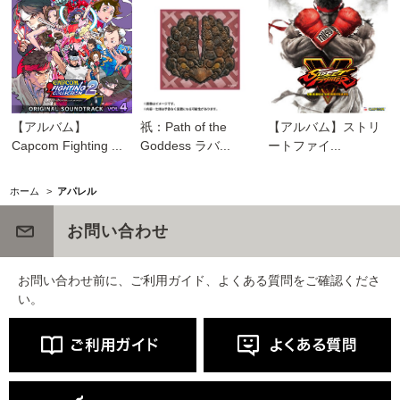
【アルバム】
祇：Path of the
【アルバム】ストリ
Capcom Fighting ...
Goddess ラバ...
ートファイ...
ホーム
>
アパレル
お問い合わせ
お問い合わせ前に、ご利用ガイド、よくある質問をご確認くださ
い。