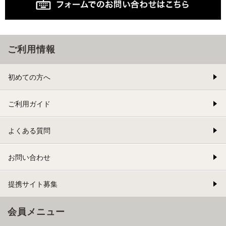
ご利用情報
初めての方へ
ご利用ガイド
よくある質問
お問い合わせ
提携サイト募集
会員メニュー