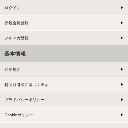
ログイン
新規会員登録
メルマガ登録
基本情報
利用規約
特商取引法に基づく表示
プライバシーポリシー
Cookieポリシー