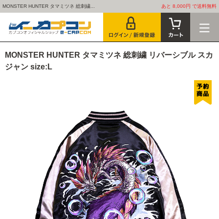
MONSTER HUNTER タマミツネ 総刺繍...
あと 8,000円 で送料無料
MONSTER HUNTER タマミツネ 総刺繍 リバーシブル スカ
ジャン size:L