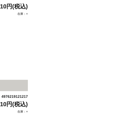
910円(税込)
在庫：×
4976219121217
：
910円(税込)
在庫：×