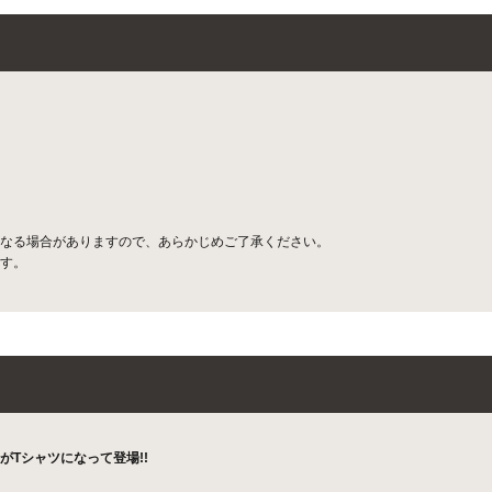
なる場合がありますので、あらかじめご了承ください。
す。
ーがTシャツになって登場!!