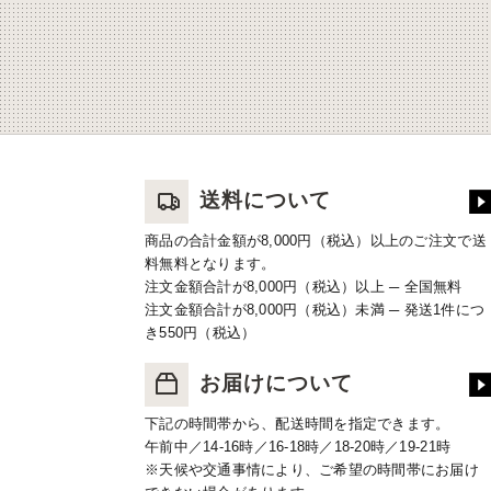
送料について
商品の合計金額が8,000円（税込）以上のご注文で送
料無料となります。
注文金額合計が8,000円（税込）以上 ─ 全国無料
注文金額合計が8,000円（税込）未満 ─ 発送1件につ
き550円（税込）
お届けについて
下記の時間帯から、配送時間を指定できます。
午前中／14-16時／16-18時／18-20時／19-21時
※天候や交通事情により、ご希望の時間帯にお届け