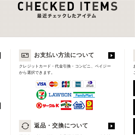
お支払い方法について
クレジットカード・代金引換・コンビニ、ペイジー
から選択できます。
返品・交換について