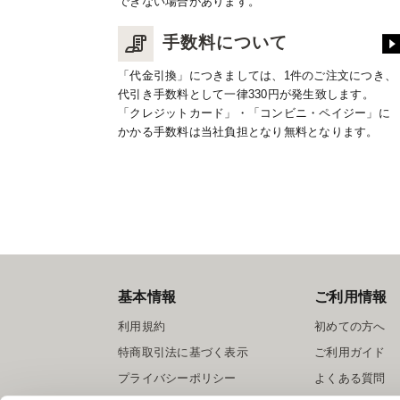
できない場合があります。
手数料について
「代金引換」につきましては、1件のご注文につき、
代引き手数料として一律330円が発生致します。
「クレジットカード」・「コンビニ・ペイジー」に
かかる手数料は当社負担となり無料となります。
基本情報
ご利用情報
利用規約
初めての方へ
特商取引法に基づく表示
ご利用ガイド
プライバシーポリシー
よくある質問