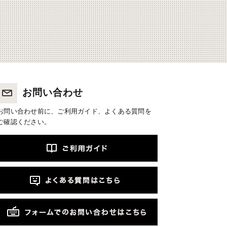
お問い合わせ
お問い合わせ前に、ご利用ガイド、よくある質問を
ご確認ください。