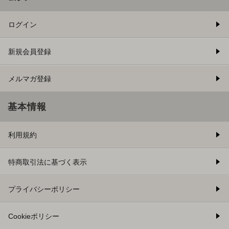
ログイン
新規会員登録
メルマガ登録
基本情報
利用規約
特商取引法に基づく表示
プライバシーポリシー
Cookieポリシー