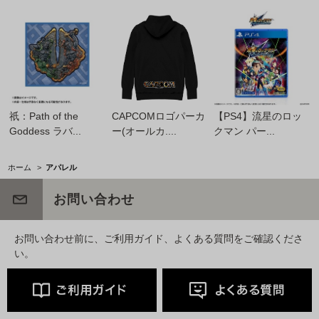
祇：Path of the
CAPCOMロゴパーカ
【PS4】流星のロッ
Goddess ラバ...
ー(オールカ....
クマン パー...
ホーム
>
アパレル
お問い合わせ
お問い合わせ前に、ご利用ガイド、よくある質問をご確認くださ
い。