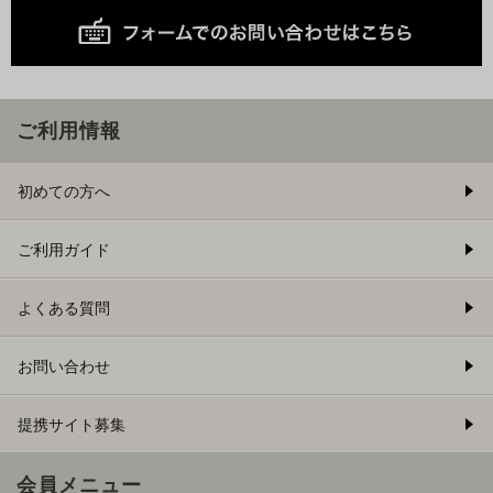
ご利用情報
初めての方へ
ご利用ガイド
よくある質問
お問い合わせ
提携サイト募集
会員メニュー