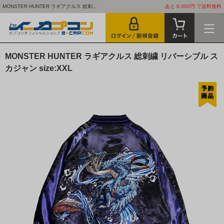
MONSTER HUNTER ラギアクルス 総刺...
あと 8,000円 で送料無料
MONSTER HUNTER ラギアクルス 総刺繍 リバーシブル ス
カジャン size:XXL