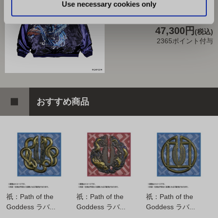
Use necessary cookies only
商品を選びなおす
47,300円
(税込)
2365ポイント付与
おすすめ商品
祇：Path of the
祇：Path of the
祇：Path of the
Goddess ラバ...
Goddess ラバ...
Goddess ラバ...