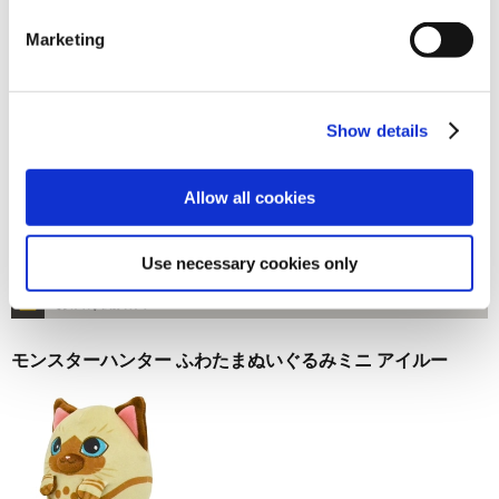
お届け開始日：
2025/10/16 ～
Marketing
モンスターハンター ふわたまぬいぐるみミニ ティガレック
ス
Show details
Allow all cookies
1,485円
(税込)
Use necessary cookies only
在庫：○ |74ポイント
お届け開始日：
2025/10/16 ～
モンスターハンター ふわたまぬいぐるみミニ アイルー