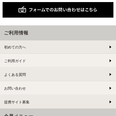
ご利用情報
初めての方へ
ご利用ガイド
よくある質問
お問い合わせ
提携サイト募集