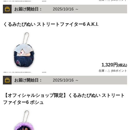
お届け開始日：
2025/10/16 ～
くるみたぴぬい ストリートファイター6 A.K.I.
1,320円
(税込)
在庫：△ |66ポイント
お届け開始日：
2025/10/16 ～
【オフィシャルショップ限定】くるみたぴぬい ストリート
ファイター6 ボシュ