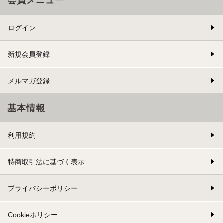
会員メニュー
ログイン
新規会員登録
メルマガ登録
基本情報
利用規約
特商取引法に基づく表示
プライバシーポリシー
Cookieポリシー