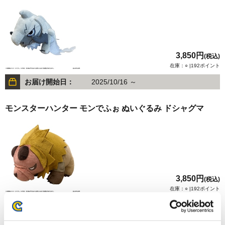
3,850円
(税込)
在庫：○ |192ポイント
お届け開始日：
2025/10/16 ～
モンスターハンター モンでふぉ ぬいぐるみ ドシャグマ
3,850円
(税込)
在庫：○ |192ポイント
お届け開始日：
2025/10/16 ～