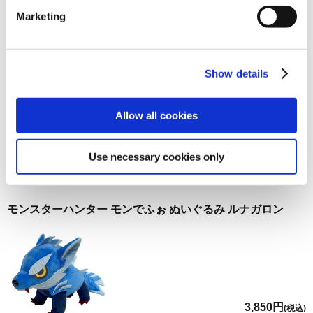
お届け開始日：
2026/09/10
Marketing
モンスターハンター モンでふぉ ぬいぐるみ メル・ゼナ
Show details
Allow all cookies
3,850円
(税込)
在庫：△ |192ポイント
Use necessary cookies only
お届け開始日：
2026/08/06 ～
モンスターハンター モンでふぉ ぬいぐるみ ルナガロン
3,850円
(税込)