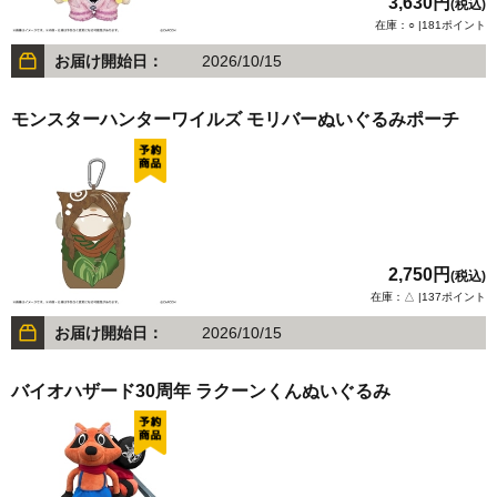
3,630円
(税込)
在庫：○ |181ポイント
お届け開始日：
2026/10/15
モンスターハンターワイルズ モリバーぬいぐるみポーチ
2,750円
(税込)
在庫：△ |137ポイント
お届け開始日：
2026/10/15
バイオハザード30周年 ラクーンくんぬいぐるみ