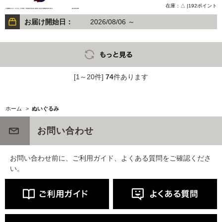
在庫：△ |192ポイント
お届け開始日：
2026/08/06 ～
[1～20件]
74
件あります
ホーム
>
ぬいぐるみ
お問い合わせ
お問い合わせ前に、ご利用ガイド、よくある質問をご確認くださ
い。