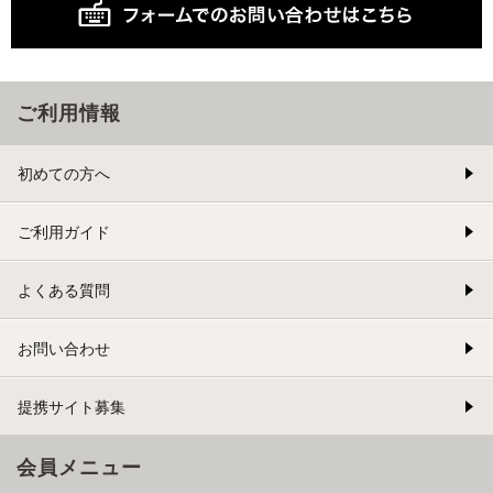
ご利用情報
初めての方へ
ご利用ガイド
よくある質問
お問い合わせ
提携サイト募集
会員メニュー