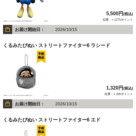
5,500円
(税込)
在庫：○ |275ポイント
お届け開始日：
2026/10/15
くるみたぴぬい ストリートファイター6 ラシード
1,320円
(税込)
在庫：○ |66ポイント
お届け開始日：
2026/10/15
くるみたぴぬい ストリートファイター6 エド