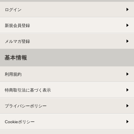
ログイン
新規会員登録
メルマガ登録
基本情報
利用規約
特商取引法に基づく表示
プライバシーポリシー
Cookieポリシー