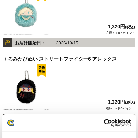
1,320円
(税込)
在庫：○ |66ポイント
お届け開始日：
2026/10/15
くるみたぴぬい ストリートファイター6 アレックス
1,320円
(税込)
在庫：○ |66ポイント
お届け開始日：
2026/10/15
モンスターハンター モンでふぉ ぬいぐるみ ジン・ダハド