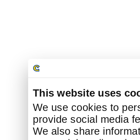
This website uses co
We use cookies to pers
provide social media fe
We also share informati