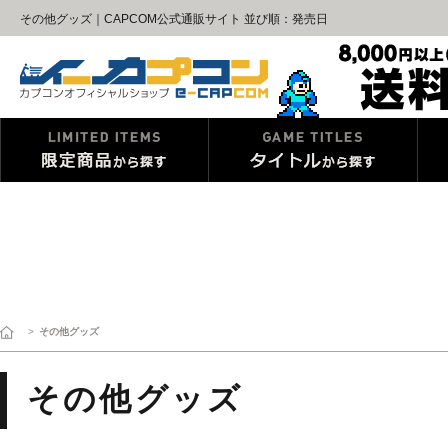
その他グッズ｜CAPCOM公式通販サイト 並び順：発売日
>
その他グッズ
その他グッズ