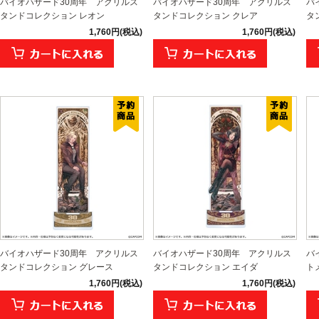
バイオハザード30周年 アクリルス
バイオハザード30周年 アクリルス
バ
タンドコレクション レオン
タンドコレクション クレア
タ
1,760円(税込)
1,760円(税込)
バイオハザード30周年 アクリルス
バイオハザード30周年 アクリルス
バ
タンドコレクション グレース
タンドコレクション エイダ
ト
1,760円(税込)
1,760円(税込)