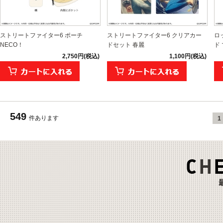
ストリートファイター6 ポーチ
ストリートファイター6 クリアカー
ロ
NECO！
ドセット 春麗
ド
2,750円(税込)
1,100円(税込)
549
件あります
1