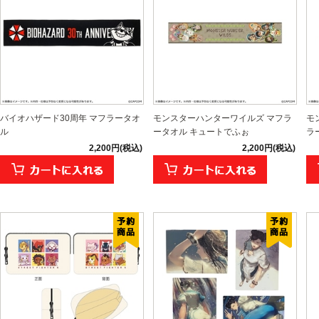
バイオハザード30周年 マフラータオ
モンスターハンターワイルズ マフラ
モ
ル
ータオル キュートでふぉ
ラ
2,200円(税込)
2,200円(税込)