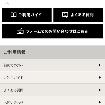
い。
ご利用情報
初めての方へ
ご利用ガイド
よくある質問
お問い合わせ