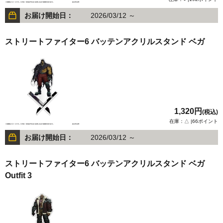
お届け開始日：
2026/03/12 ～
ストリートファイター6 バッテンアクリルスタンド ベガ
1,320円
(税込)
在庫：△ |66ポイント
お届け開始日：
2026/03/12 ～
ストリートファイター6 バッテンアクリルスタンド ベガ
Outfit 3