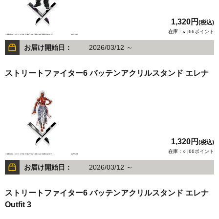
1,320円
(税込)
在庫：○ |66ポイント
お届け開始日：
2026/03/12 ～
ストリートファイター6 バッテンアクリルスタンド エレナ
1,320円
(税込)
在庫：○ |66ポイント
お届け開始日：
2026/03/12 ～
ストリートファイター6 バッテンアクリルスタンド エレナ
Outfit 3