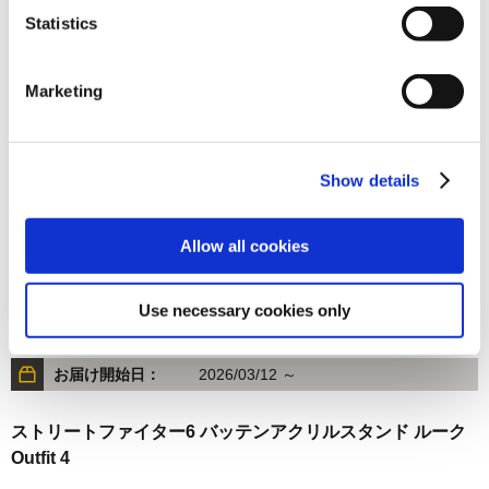
Statistics
1,320円
(税込)
在庫：× |66ポイント
お届け開始日：
2026/03/12 ～
Marketing
ストリートファイター6 バッテンアクリルスタンド イング
リッド
Show details
Allow all cookies
Use necessary cookies only
1,320円
(税込)
在庫：× |66ポイント
お届け開始日：
2026/03/12 ～
ストリートファイター6 バッテンアクリルスタンド ルーク
Outfit 4