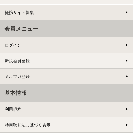
提携サイト募集
会員メニュー
ログイン
新規会員登録
メルマガ登録
基本情報
利用規約
特商取引法に基づく表示