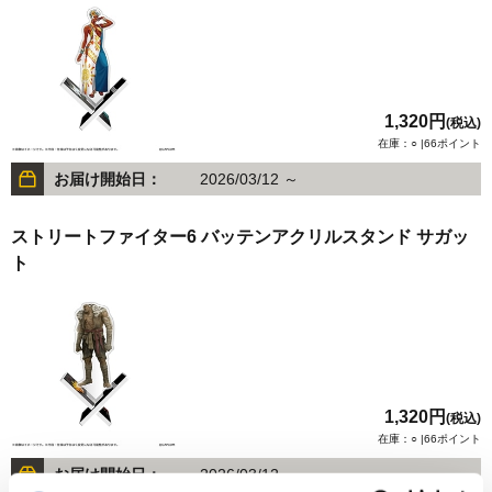
1,320円
(税込)
在庫：○ |66ポイント
お届け開始日：
2026/03/12 ～
ストリートファイター6 バッテンアクリルスタンド サガッ
ト
1,320円
(税込)
在庫：○ |66ポイント
お届け開始日：
2026/03/12 ～