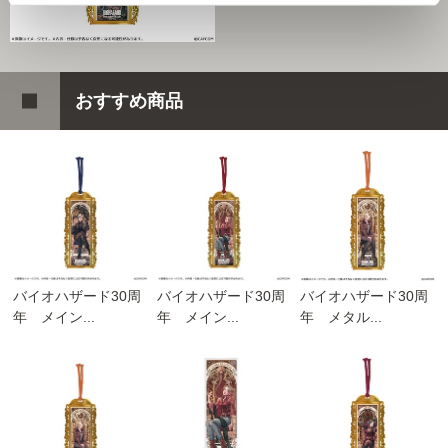
おすすめ商品
バイオハザード30周
バイオハザード30周
バイオハザード30周
年 メイン...
年 メイン...
年 メタル...