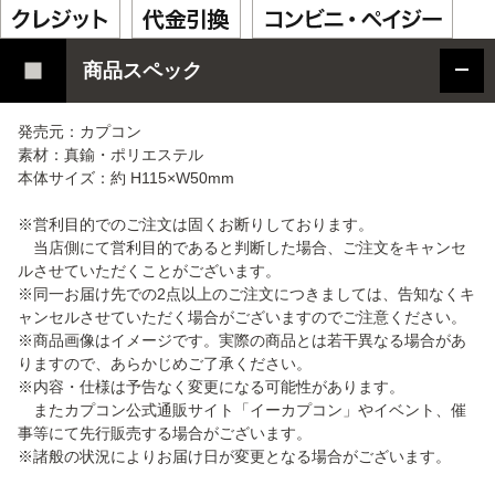
商品スペック
発売元：カプコン
素材：真鍮・ポリエステル
本体サイズ：約 H115×W50mm
※営利目的でのご注文は固くお断りしております。
当店側にて営利目的であると判断した場合、ご注文をキャンセ
ルさせていただくことがございます。
※同一お届け先での2点以上のご注文につきましては、告知なくキ
ャンセルさせていただく場合がございますのでご注意ください。
※商品画像はイメージです。実際の商品とは若干異なる場合があ
りますので、あらかじめご了承ください。
※内容・仕様は予告なく変更になる可能性があります。
またカプコン公式通販サイト「イーカプコン」やイベント、催
事等にて先行販売する場合がございます。
※諸般の状況によりお届け日が変更となる場合がございます。