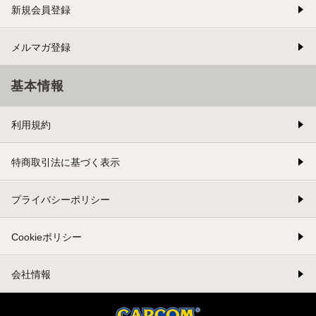
新規会員登録
メルマガ登録
基本情報
利用規約
特商取引法に基づく表示
プライバシーポリシー
Cookieポリシー
会社情報