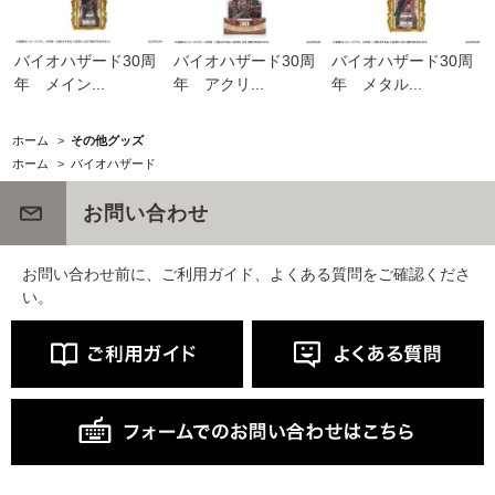
バイオハザード30周
バイオハザード30周
バイオハザード30周
年 メイン...
年 アクリ...
年 メタル...
ホーム
>
その他グッズ
ホーム
>
バイオハザード
お問い合わせ
お問い合わせ前に、ご利用ガイド、よくある質問をご確認くださ
い。