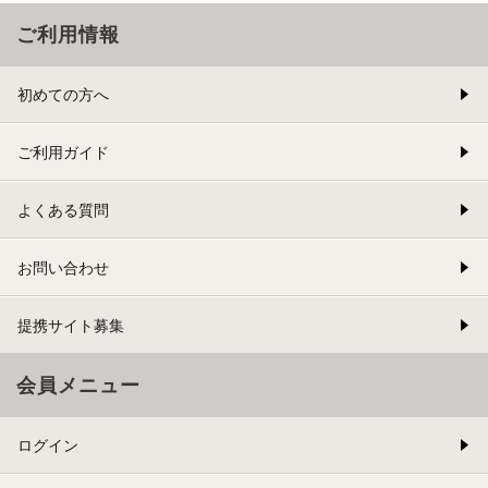
ご利用情報
初めての方へ
ご利用ガイド
よくある質問
お問い合わせ
提携サイト募集
会員メニュー
ログイン