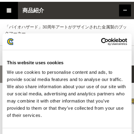
商品紹介
「バイオハザード」30周年アートがデザインされた金属製のブッ
クマーカー
This website uses cookies
We use cookies to personalise content and ads, to
あなたにおすすめの商品
provide social media features and to analyse our traffic.
We also share information about your use of our site with
our social media, advertising and analytics partners who
may combine it with other information that you’ve
provided to them or that they’ve collected from your use
of their services.