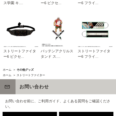
ス学園 キ....
ー6 ピクセ...
ー6 フライ...
ストリートファイタ
バッテンアクリルス
ストリートファイタ
ー6 ピクセ...
タンド ス....
ー6 フライ...
ホーム
>
その他グッズ
ホーム
>
ストリートファイター
お問い合わせ
お問い合わせ前に、ご利用ガイド、よくある質問をご確認くださ
い。