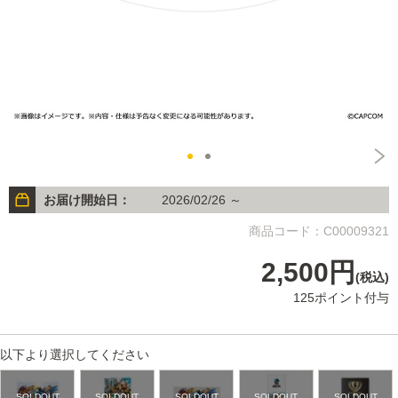
お届け開始日：
2026/02/26 ～
商品コード：C00009321
2,500円
(税込)
125ポイント付与
以下より選択してください