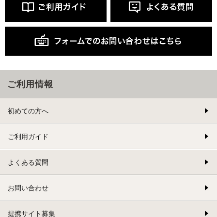
ご利用情報
初めての方へ
ご利用ガイド
よくある質問
お問い合わせ
提携サイト募集