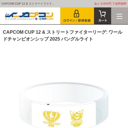
CAPCOM CUP 12 & ストリートファイ...
あと 8,000円 で送料無料
CAPCOM CUP 12 & ストリートファイターリーグ: ワール
ドチャンピオンシップ 2025 バングルライト