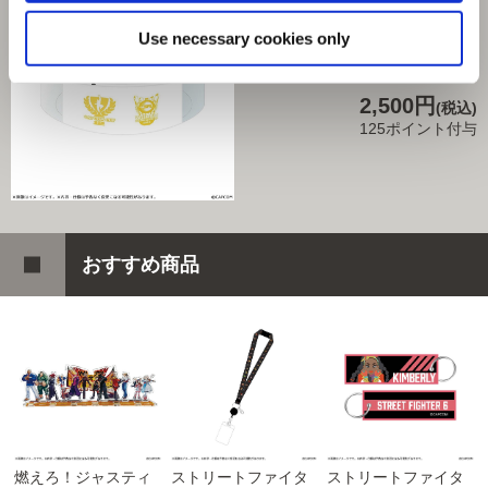
CC12バングルライト
Use necessary cookies only
商品を選びなおす
2,500円
(税込)
125ポイント付与
おすすめ商品
燃えろ！ジャスティ
ストリートファイタ
ストリートファイタ