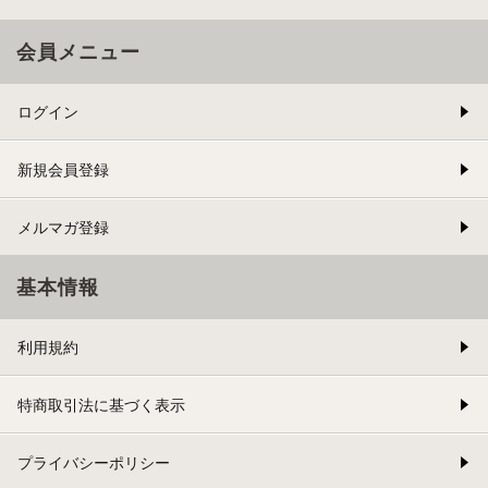
会員メニュー
ログイン
新規会員登録
メルマガ登録
基本情報
利用規約
特商取引法に基づく表示
プライバシーポリシー