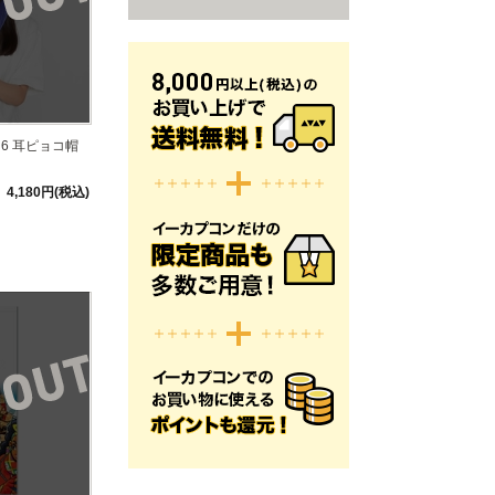
6 耳ピョコ帽
4,180円(税込)