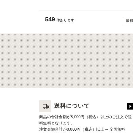
549
件あります
最初
送料について
商品の合計金額が8,000円（税込）以上のご注文で送
料無料となります。
注文金額合計が8,000円（税込）以上 ─ 全国無料