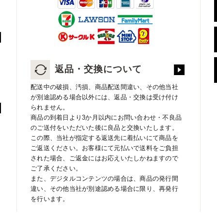
返品・交換について
配送中の破損、汚損、商品配送間違い、その他当社
が別途認める場合以外には、返品・交換は受け付け
られません。
商品の到着日より3か月以内にお問い合わせ・不良品
のご送付をいただいた後に良品と交換いたします。
この際、当社が指定する返送先に着払いにて商品を
ご返送ください。お客様にて元払いで送料をご負担
された場合、ご返金にはお応えいたしかねますので
ご了承ください。
また、デジタルコンテンツの場合は、商品の発行間
違い、その他当社が別途認める場合に限り、再発行
を行います。