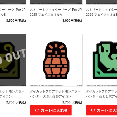
リーグ: Pro-JP
ストリートファイターリーグ: Pro-JP
ストリートファイターリー
ネルB
2025 フェイスタオルA
2025 フェイスタオル
3,500円(税込)
3,000円(税込)
マット モンスター
ダイカットフロアマット モンスター
ダイカットフロアマッ
罠アイコン
ハンター 大タル爆弾アイコン
ハンター 落とし穴ア
2,750円(税込)
2,750円(税込)