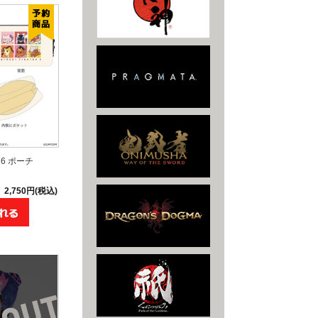
6 ポーチ
2,750円(税込)