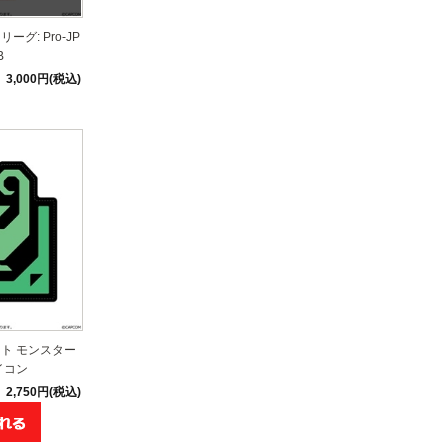
グ: Pro-JP
B
3,000円(税込)
ト モンスター
イコン
2,750円(税込)