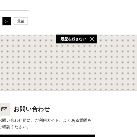
最後
履歴を残さない
お問い合わせ
お問い合わせ前に、ご利用ガイド、よくある質問を
ご確認ください。