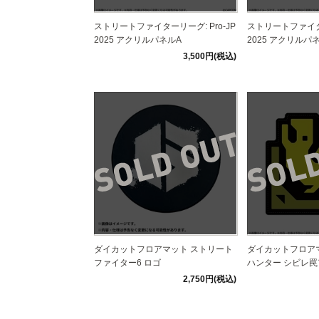
ストリートファイターリーグ: Pro-JP
ストリートファイター
2025 アクリルパネルA
2025 アクリルパ
3,500円(税込)
ダイカットフロアマット ストリート
ダイカットフロア
ファイター6 ロゴ
ハンター シビレ
2,750円(税込)