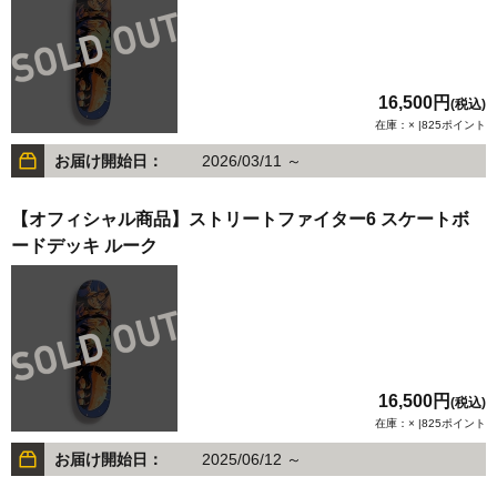
16,500円
(税込)
在庫：× |825ポイント
お届け開始日：
2026/03/11 ～
【オフィシャル商品】ストリートファイター6 スケートボ
ードデッキ ルーク
16,500円
(税込)
在庫：× |825ポイント
お届け開始日：
2025/06/12 ～