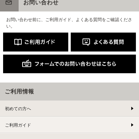
お問い合わせ
お問い合わせ前に、ご利用ガイド、よくある質問をご確認くださ
い。
ご利用情報
初めての方へ
ご利用ガイド