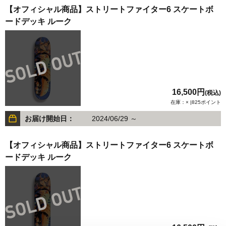
【オフィシャル商品】ストリートファイター6 スケートボ
ードデッキ ルーク
16,500円
(税込)
在庫：× |825ポイント
お届け開始日：
2024/06/29 ～
【オフィシャル商品】ストリートファイター6 スケートボ
ードデッキ ルーク