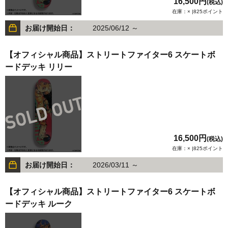
16,500円
(税込)
在庫：× |825ポイント
お届け開始日：
2025/06/12 ～
【オフィシャル商品】ストリートファイター6 スケートボ
ードデッキ リリー
16,500円
(税込)
在庫：× |825ポイント
お届け開始日：
2026/03/11 ～
【オフィシャル商品】ストリートファイター6 スケートボ
ードデッキ ルーク