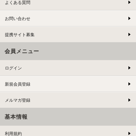
よくある質問
お問い合わせ
提携サイト募集
会員メニュー
ログイン
新規会員登録
メルマガ登録
基本情報
利用規約