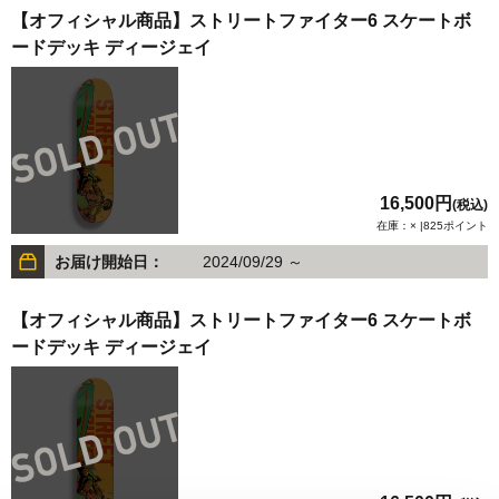
【オフィシャル商品】ストリートファイター6 スケートボ
ードデッキ ディージェイ
16,500円
(税込)
在庫：× |825ポイント
お届け開始日：
2024/09/29 ～
【オフィシャル商品】ストリートファイター6 スケートボ
ードデッキ ディージェイ