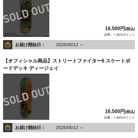
16,500円
(税込)
在庫：× |825ポイント
お届け開始日：
2025/06/12 ～
【オフィシャル商品】ストリートファイター6 スケートボ
ードデッキ ディージェイ
16,500円
(税込)
在庫：× |825ポイント
お届け開始日：
2025/06/12 ～