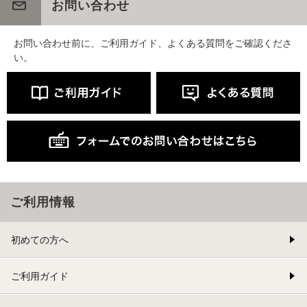
お問い合わせ
お問い合わせ前に、ご利用ガイド、よくある質問をご確認くださ
い。
ご利用情報
初めての方へ
ご利用ガイド