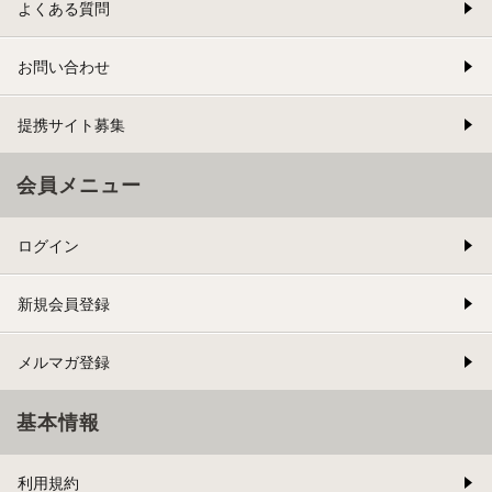
よくある質問
お問い合わせ
提携サイト募集
会員メニュー
ログイン
新規会員登録
メルマガ登録
基本情報
利用規約