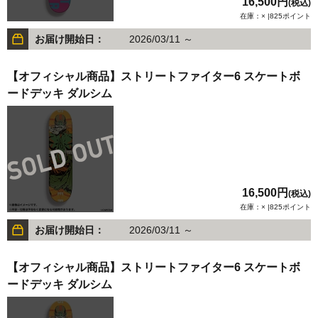
16,500円
(税込)
在庫：× |825ポイント
お届け開始日：
2026/03/11 ～
【オフィシャル商品】ストリートファイター6 スケートボ
ードデッキ ダルシム
16,500円
(税込)
在庫：× |825ポイント
お届け開始日：
2026/03/11 ～
【オフィシャル商品】ストリートファイター6 スケートボ
ードデッキ ダルシム