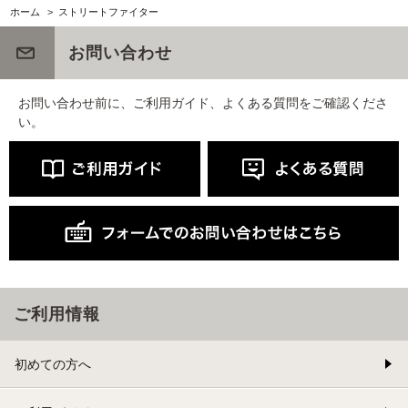
ホーム
>
ストリートファイター
お問い合わせ
お問い合わせ前に、ご利用ガイド、よくある質問をご確認くださ
い。
ご利用情報
初めての方へ