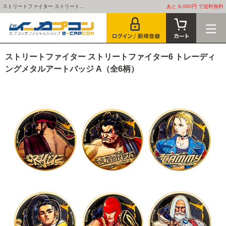
ストリートファイター ストリート...
あと 8,000円 で送料無料
ストリートファイター ストリートファイター6 トレーディ
ングメタルアートバッジ A（全6柄）