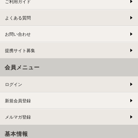
ご利用ガイド
よくある質問
お問い合わせ
提携サイト募集
会員メニュー
ログイン
新規会員登録
メルマガ登録
基本情報