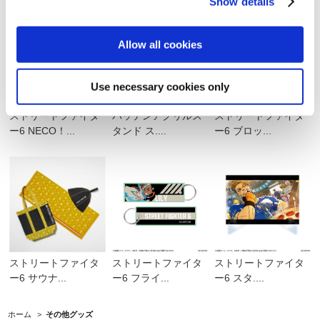
Show details
Allow all cookies
Use necessary cookies only
ストリートファイタ
バッテンアクリルス
ストリートファイタ
ー6 NECO！...
タンド ス....
ー6 ブロッ...
ストリートファイタ
ストリートファイタ
ストリートファイタ
ー6 サウナ...
ー6 フライ...
ー6 スタ....
ホーム
>
その他グッズ